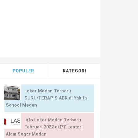
POPULER
KATEGORI
Loker Medan Terbaru
GURU/TERAPIS ABK di Yakita
School Medan
Info Loker Medan Terbaru
Februari 2022 di PT Lestari
Alam Segar Medan