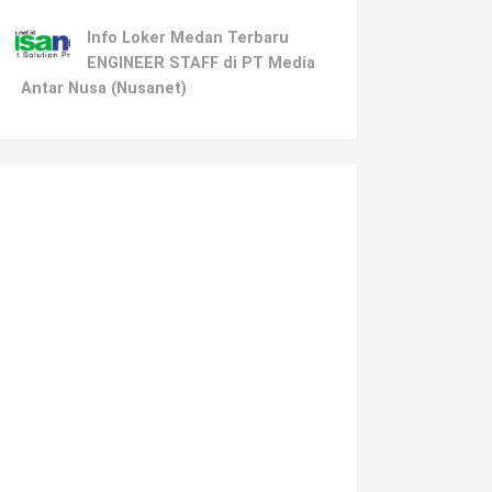
Info Loker Medan Terbaru
ENGINEER STAFF di PT Media
Antar Nusa (Nusanet)