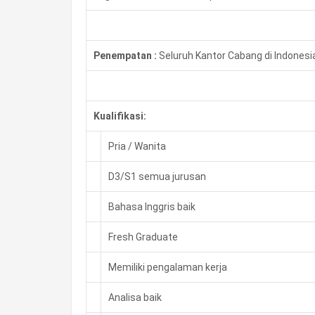
Penempatan :
Seluruh Kantor Cabang di Indonesi
Kualifikasi:
Pria / Wanita
D3/S1 semua jurusan
Bahasa Inggris baik
Fresh Graduate
Memiliki pengalaman kerja
Analisa baik