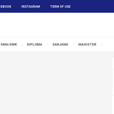
CEBOOK
INSTAGRAM
TERM OF USE
SMA/SMK
DIPLOMA
SARJANA
MAGISTER