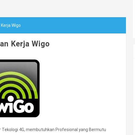
Kerja Wigo
an Kerja Wigo
or Tekologi 4G, membutuhkan Profesional yang Bermutu