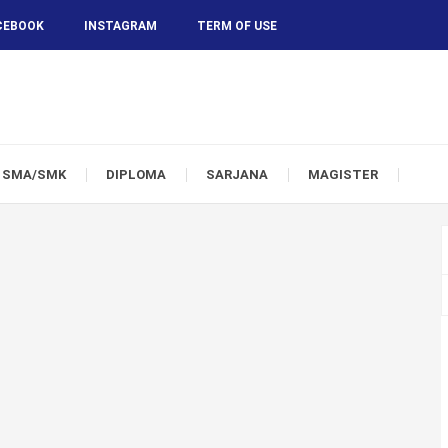
CEBOOK
INSTAGRAM
TERM OF USE
SMA/SMK
DIPLOMA
SARJANA
MAGISTER