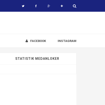
FACEBOOK
INSTAGRAM
STATISTIK MEDANLOKER