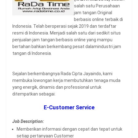
salah satu Perusahaan
jam tangan Original
berbasis online terbaik di
Indonesia. Telah beroperasi sejak 2019 dan terdaftar
resmi di Indonesia. Menjadi salah satu dari sedikit situs
penjualan jam tangan berbasis online yang mampu
bertahan bahkan berkembang pesat dalamindustri jam
tangan di Indonesia.
Sejalan berkembangnya Rada Cipta Jayaindo, kami
membuka lowongan kerja membutuhkan tenaga muda
yang energik, dinamis dan professional untuk
ditempatkan sebagai:
E-Customer Service
Job Description:
Memberikan informasi dengan cepat dan tepat untuk
setiap pertanyaan Customer