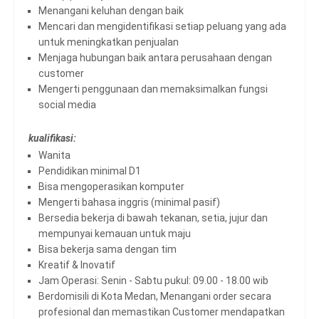
Menangani keluhan dengan baik
Mencari dan mengidentifikasi setiap peluang yang ada
untuk meningkatkan penjualan
Menjaga hubungan baik antara perusahaan dengan
customer
Mengerti penggunaan dan memaksimalkan fungsi
social media
kualifikasi:
Wanita
Pendidikan minimal D1
Bisa mengoperasikan komputer
Mengerti bahasa inggris (minimal pasif)
Bersedia bekerja di bawah tekanan, setia, jujur dan
mempunyai kemauan untuk maju
Bisa bekerja sama dengan tim
Kreatif & Inovatif
Jam Operasi: Senin - Sabtu pukul: 09.00 - 18.00 wib
Berdomisili di Kota Medan, Menangani order secara
profesional dan memastikan Customer mendapatkan