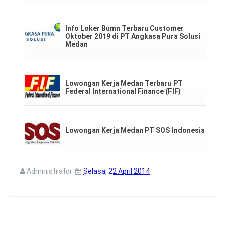
Info Loker Bumn Terbaru Customer
Oktober 2019 di PT Angkasa Pura Solusi
Medan
Lowongan Kerja Medan Terbaru PT
Federal International Finance (FIF)
Lowongan Kerja Medan PT SOS Indonesia
Administrator
Selasa, 22 April 2014