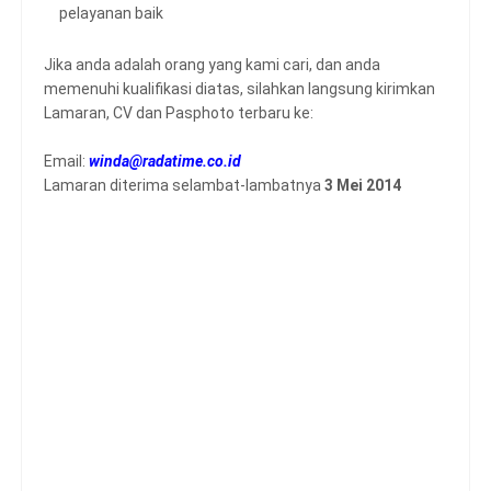
pelayanan baik
Jika anda adalah orang yang kami cari, dan anda
memenuhi kualifikasi diatas, silahkan langsung kirimkan
Lamaran, CV dan Pasphoto terbaru ke:
Email:
winda@radatime.co.id
Lamaran diterima selambat-lambatnya
3 Mei 2014