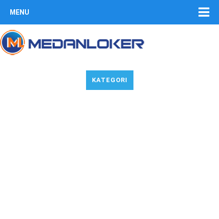
MENU
KATEGORI