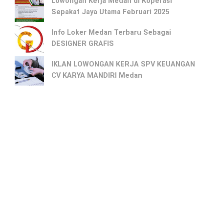
Lowongan Kerja Medan di Koperasi
Sepakat Jaya Utama Februari 2025
Info Loker Medan Terbaru Sebagai
DESIGNER GRAFIS
IKLAN LOWONGAN KERJA SPV KEUANGAN
CV KARYA MANDIRI Medan