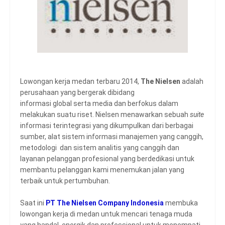
Lowongan kerja medan terbaru 2014,
The Nielsen
adalah
perusahaan yang bergerak dibidang
informasi global serta media dan berfokus dalam
melakukan suatu riset.
Nielsen menawarkan sebuah
suite
informasi terintegrasi yang dikumpulkan dari berbagai
sumber, alat sistem informasi manajemen yang canggih,
metodologi dan sistem analitis yang canggih dan
layanan pelanggan profesional yang berdedikasi untuk
membantu pelanggan kami menemukan jalan yang
terbaik untuk pertumbuhan.
Saat ini
PT The Nielsen Company Indonesia
membuka
lowongan kerja di medan untuk mencari tenaga muda