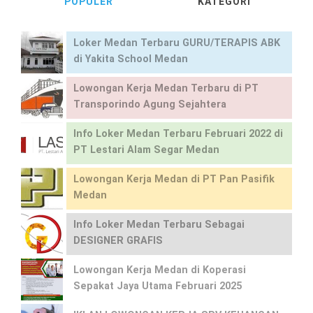
POPULER
KATEGORI
Loker Medan Terbaru GURU/TERAPIS ABK
di Yakita School Medan
Lowongan Kerja Medan Terbaru di PT
Transporindo Agung Sejahtera
Info Loker Medan Terbaru Februari 2022 di
PT Lestari Alam Segar Medan
Lowongan Kerja Medan di PT Pan Pasifik
Medan
Info Loker Medan Terbaru Sebagai
DESIGNER GRAFIS
Lowongan Kerja Medan di Koperasi
Sepakat Jaya Utama Februari 2025