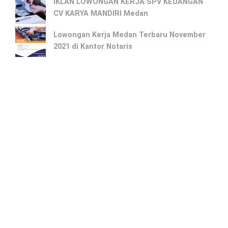
IKLAN LOWONGAN KERJA SPV KEUANGAN
CV KARYA MANDIRI Medan
Lowongan Kerja Medan Terbaru November
2021 di Kantor Notaris