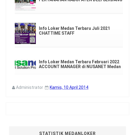
Info Loker Medan Terbaru Juli 2021
CHATTIME STAFF
Info Loker Medan Terbaru Februari 2022
ACCOUNT MANAGER di NUSANET Medan
Administrator
Kamis, 10 April 2014
STATISTIK MEDANLOKER