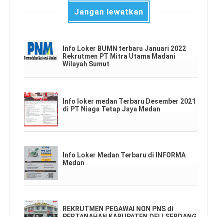
Jangan lewatkan
Info Loker BUMN terbaru Januari 2022
Rekrutmen PT Mitra Utama Madani
Wilayah Sumut
Info loker medan Terbaru Desember 2021
di PT Niaga Tetap Jaya Medan
Info Loker Medan Terbaru di INFORMA
Medan
REKRUTMEN PEGAWAI NON PNS di
PERTANAHAN KABUPATEN DELI SERDANG