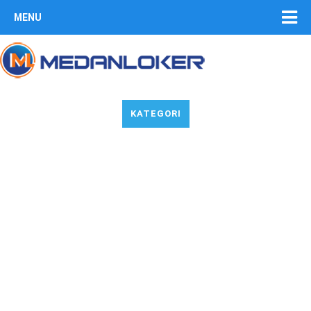
MENU
KATEGORI