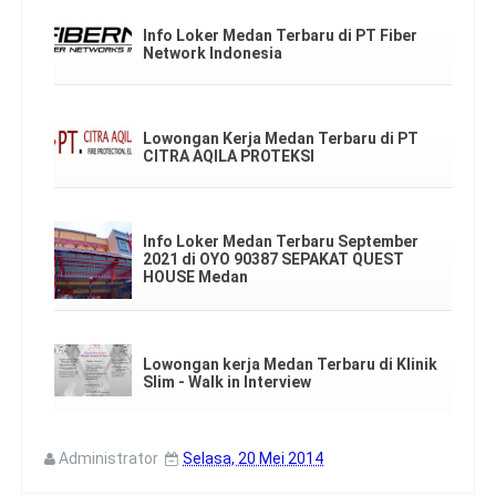
Info Loker Medan Terbaru di PT Fiber
Network Indonesia
Lowongan Kerja Medan Terbaru di PT
CITRA AQILA PROTEKSI
Info Loker Medan Terbaru September
2021 di OYO 90387 SEPAKAT QUEST
HOUSE Medan
Lowongan kerja Medan Terbaru di Klinik
Slim - Walk in Interview
Administrator
Selasa, 20 Mei 2014