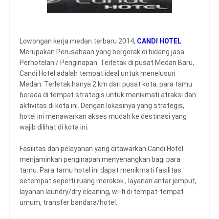
Lowongan kerja medan terbaru 2014,
CANDI HOTEL
Merupakan Perusahaan yang bergerak di bidang jasa
Perhotelan / Penginapan. Terletak di pusat Medan Baru,
Candi Hotel adalah tempat ideal untuk menelusuri
Medan. Terletak hanya 2 km dari pusat kota, para tamu
berada di tempat strategis untuk menikmati atraksi dan
aktivitas di kota ini. Dengan lokasinya yang strategis,
hotel ini menawarkan akses mudah ke destinasi yang
wajib dilihat di kota ini.
Fasilitas dan pelayanan yang ditawarkan Candi Hotel
menjaminkan penginapan menyenangkan bagi para
tamu. Para tamu hotel ini dapat menikmati fasilitas
setempat seperti ruang merokok , layanan antar jemput,
layanan laundry/dry cleaning, wi-fi di tempat-tempat
umum, transfer bandara/hotel.