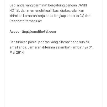
Bagi anda yang berminat bergabung dengan CANDI
HOTEL dan memenuhi kualifikasi diatas, silahkan
kirimkan Lamaran kerja anda lengkap beserta CV, dan
Pasphoto terbaru ke:
Accounting@candihotel.com
Cantumkan posisi jabatan yang dilamar pada subjek
email anda. Lamaran diterima selambat-lambatnya
31
Mei 2014