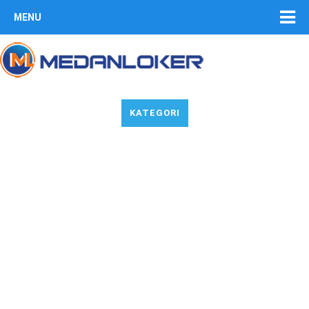
MENU
KATEGORI