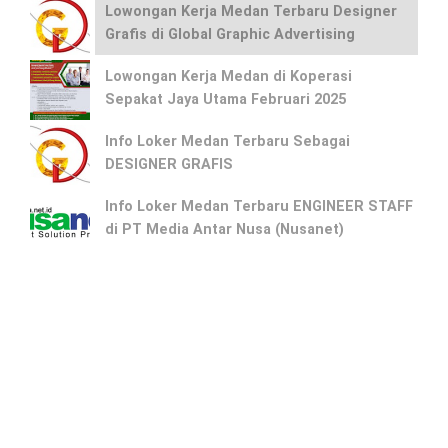
Lowongan Kerja Medan Terbaru Designer
Grafis di Global Graphic Advertising
Lowongan Kerja Medan di Koperasi
Sepakat Jaya Utama Februari 2025
Info Loker Medan Terbaru Sebagai
DESIGNER GRAFIS
Info Loker Medan Terbaru ENGINEER STAFF
di PT Media Antar Nusa (Nusanet)