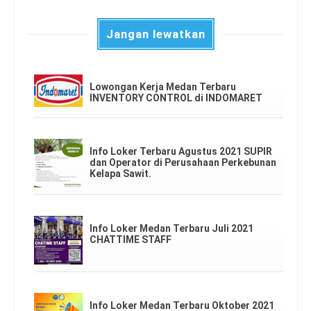
Jangan lewatkan
Lowongan Kerja Medan Terbaru
INVENTORY CONTROL di INDOMARET
Info Loker Terbaru Agustus 2021 SUPIR
dan Operator di Perusahaan Perkebunan
Kelapa Sawit.
Info Loker Medan Terbaru Juli 2021
CHATTIME STAFF
Info Loker Medan Terbaru Oktober 2021