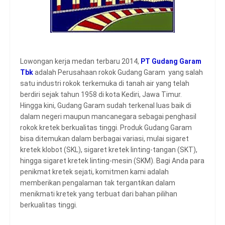
Lowongan kerja medan terbaru 2014,
PT Gudang Garam
Tbk
adalah Perusahaan rokok Gudang Garam yang salah
satu industri rokok terkemuka di tanah air yang telah
berdiri sejak tahun 1958 di kota Kediri, Jawa Timur.
Hingga kini, Gudang Garam sudah terkenal luas baik di
dalam negeri maupun mancanegara sebagai penghasil
rokok kretek berkualitas tinggi. Produk Gudang Garam
bisa ditemukan dalam berbagai variasi, mulai sigaret
kretek klobot (SKL), sigaret kretek linting-tangan (SKT),
hingga sigaret kretek linting-mesin (SKM). Bagi Anda para
penikmat kretek sejati, komitmen kami adalah
memberikan pengalaman tak tergantikan dalam
menikmati kretek yang terbuat dari bahan pilihan
berkualitas tinggi.