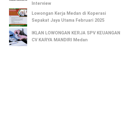
Interview
Lowongan Kerja Medan di Koperasi
Sepakat Jaya Utama Februari 2025
IKLAN LOWONGAN KERJA SPV KEUANGAN
CV KARYA MANDIRI Medan