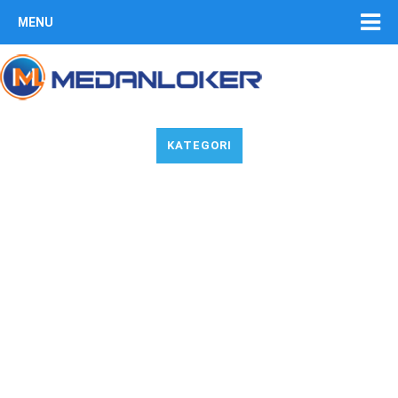
MENU
KATEGORI