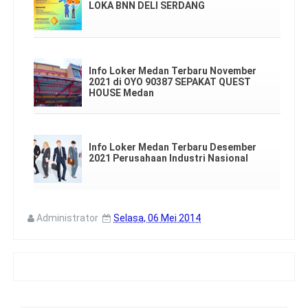
LOKA BNN DELI SERDANG
Info Loker Medan Terbaru November
2021 di OYO 90387 SEPAKAT QUEST
HOUSE Medan
Info Loker Medan Terbaru Desember
2021 Perusahaan Industri Nasional
Administrator
Selasa, 06 Mei 2014