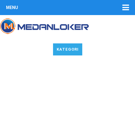
MENU
KATEGORI