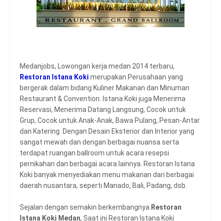
Medanjobs, Lowongan kerja medan 2014 terbaru,
Restoran Istana Koki
merupakan Perusahaan yang
bergerak dalam bidang Kuliner Makanan dan Minuman
Restaurant & Convention. Istana Koki juga Menerima
Reservasi, Menerima Datang Langsung, Cocok untuk
Grup, Cocok untuk Anak-Anak, Bawa Pulang, Pesan-Antar
dan Katering. Dengan Desain Eksterior dan Interior yang
sangat mewah dan dengan berbagai nuansa serta
terdapat ruangan ballroom untuk acara resepsi
pernikahan dan berbagai acara lainnya. Restoran Istana
Koki banyak menyediakan menu makanan dari berbagai
daerah nusantara, seperti Manado, Bali, Padang, dsb.
Sejalan dengan semakin berkembangnya
Restoran
Istana Koki Medan
, Saat ini Restoran Istana Koki