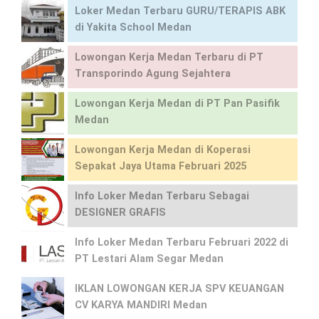
Loker Medan Terbaru GURU/TERAPIS ABK
di Yakita School Medan
Lowongan Kerja Medan Terbaru di PT
Transporindo Agung Sejahtera
Lowongan Kerja Medan di PT Pan Pasifik
Medan
Lowongan Kerja Medan di Koperasi
Sepakat Jaya Utama Februari 2025
Info Loker Medan Terbaru Sebagai
DESIGNER GRAFIS
Info Loker Medan Terbaru Februari 2022 di
PT Lestari Alam Segar Medan
IKLAN LOWONGAN KERJA SPV KEUANGAN
CV KARYA MANDIRI Medan