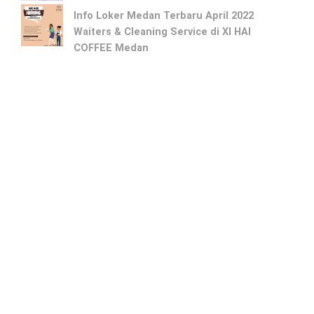
Info Loker Medan Terbaru April 2022
Waiters & Cleaning Service di XI HAI
COFFEE Medan