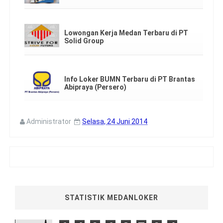
Lowongan Kerja Medan Terbaru di PT
Solid Group
Info Loker BUMN Terbaru di PT Brantas
Abipraya (Persero)
Administrator
Selasa, 24 Juni 2014
STATISTIK MEDANLOKER