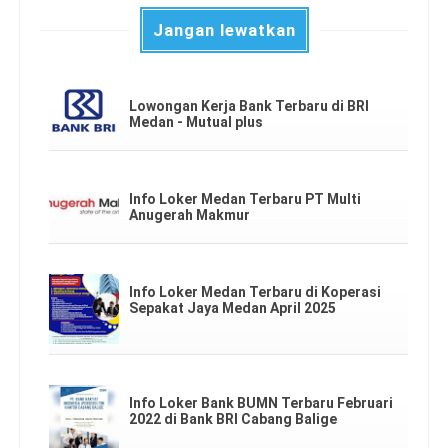
Jangan lewatkan
Lowongan Kerja Bank Terbaru di BRI
Medan - Mutual plus
Info Loker Medan Terbaru PT Multi
Anugerah Makmur
Info Loker Medan Terbaru di Koperasi
Sepakat Jaya Medan April 2025
Info Loker Bank BUMN Terbaru Februari
2022 di Bank BRI Cabang Balige