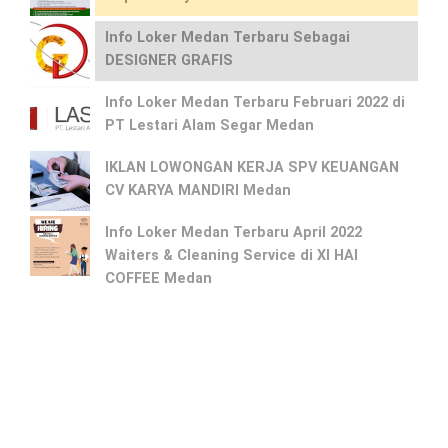
Info Loker Medan Terbaru Sebagai
DESIGNER GRAFIS
Info Loker Medan Terbaru Februari 2022 di
PT Lestari Alam Segar Medan
IKLAN LOWONGAN KERJA SPV KEUANGAN
CV KARYA MANDIRI Medan
Info Loker Medan Terbaru April 2022
Waiters & Cleaning Service di XI HAI
COFFEE Medan