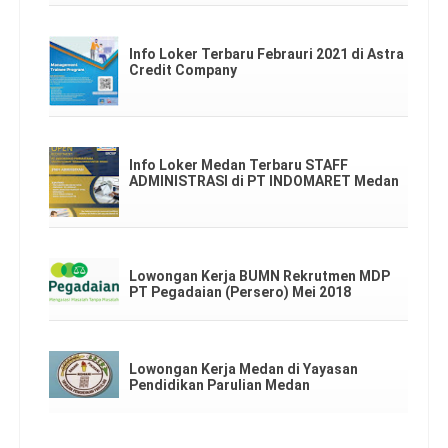
Info Loker Terbaru Febrauri 2021 di Astra
Credit Company
Info Loker Medan Terbaru STAFF
ADMINISTRASI di PT INDOMARET Medan
Lowongan Kerja BUMN Rekrutmen MDP
PT Pegadaian (Persero) Mei 2018
Lowongan Kerja Medan di Yayasan
Pendidikan Parulian Medan