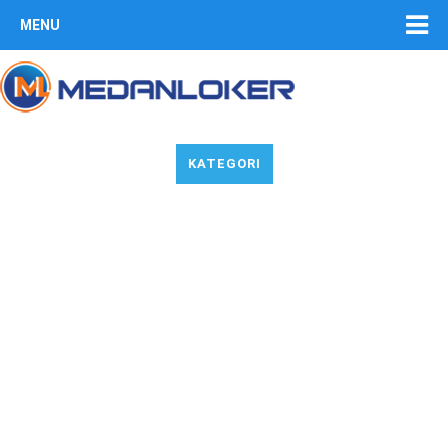
MENU
KATEGORI