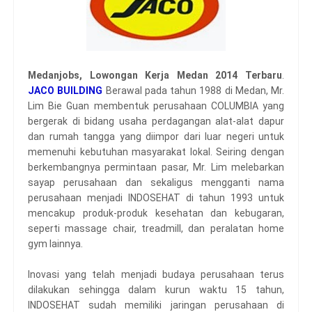
Medanjobs,
Lowongan Kerja Medan 2014 Terbaru
.
JACO BUILDING
Berawal pada tahun 1988 di Medan, Mr.
Lim Bie Guan membentuk perusahaan COLUMBIA yang
bergerak di bidang usaha perdagangan alat-alat dapur
dan rumah tangga yang diimpor dari luar negeri untuk
memenuhi kebutuhan masyarakat lokal. Seiring dengan
berkembangnya permintaan pasar, Mr. Lim melebarkan
sayap perusahaan dan sekaligus mengganti nama
perusahaan menjadi INDOSEHAT di tahun 1993 untuk
mencakup produk-produk kesehatan dan kebugaran,
seperti massage chair, treadmill, dan peralatan home
gym lainnya.
Inovasi yang telah menjadi budaya perusahaan terus
dilakukan sehingga dalam kurun waktu 15 tahun,
INDOSEHAT sudah memiliki jaringan perusahaan di