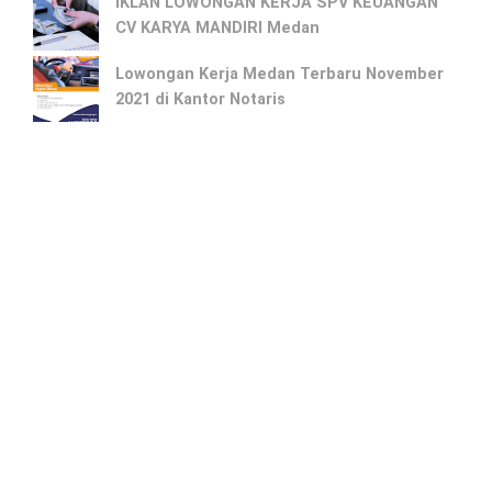
IKLAN LOWONGAN KERJA SPV KEUANGAN
CV KARYA MANDIRI Medan
Lowongan Kerja Medan Terbaru November
2021 di Kantor Notaris