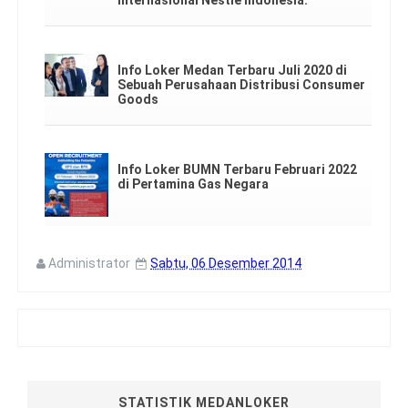
Info Loker Medan Terbaru Juli 2020 di
Sebuah Perusahaan Distribusi Consumer
Goods
Info Loker BUMN Terbaru Februari 2022
di Pertamina Gas Negara
Administrator
Sabtu, 06 Desember 2014
STATISTIK MEDANLOKER