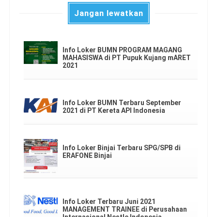
Jangan lewatkan
Info Loker BUMN PROGRAM MAGANG
MAHASISWA di PT Pupuk Kujang mARET
2021
Info Loker BUMN Terbaru September
2021 di PT Kereta API Indonesia
Info Loker Binjai Terbaru SPG/SPB di
ERAFONE Binjai
Info Loker Terbaru Juni 2021
MANAGEMENT TRAINEE di Perusahaan
Internasional Nestle Indonesia.