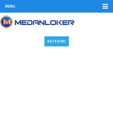
MENU
KATEGORI