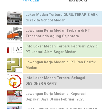
POPULER
KATEGORI
Loker Medan Terbaru GURU/TERAPIS ABK
di Yakita School Medan
Lowongan Kerja Medan Terbaru di PT
Transporindo Agung Sejahtera
Info Loker Medan Terbaru Februari 2022 di
PT Lestari Alam Segar Medan
Lowongan Kerja Medan di PT Pan Pasifik
Medan
Info Loker Medan Terbaru Sebagai
DESIGNER GRAFIS
Lowongan Kerja Medan di Koperasi
Sepakat Jaya Utama Februari 2025