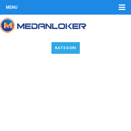
MENU
KATEGORI