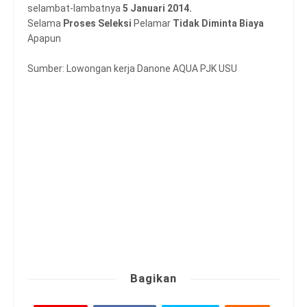
selambat-lambatnya
5 Januari 2014.
Selama
Proses Seleksi
Pelamar
Tidak Diminta Biaya
Apapun
Sumber: Lowongan kerja Danone AQUA PJK USU
Bagikan