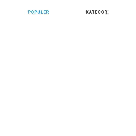
POPULER
KATEGORI