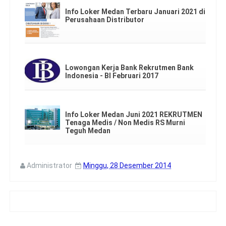
Info Loker Medan Terbaru Januari 2021 di
Perusahaan Distributor
Lowongan Kerja Bank Rekrutmen Bank
Indonesia - BI Februari 2017
Info Loker Medan Juni 2021 REKRUTMEN
Tenaga Medis / Non Medis RS Murni
Teguh Medan
Administrator
Minggu, 28 Desember 2014