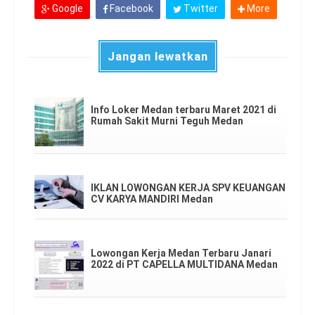
Google
Facebook
Twitter
More
Jangan lewatkan
Info Loker Medan terbaru Maret 2021 di
Rumah Sakit Murni Teguh Medan
IKLAN LOWONGAN KERJA SPV KEUANGAN
CV KARYA MANDIRI Medan
Lowongan Kerja Medan Terbaru Janari
2022 di PT CAPELLA MULTIDANA Medan