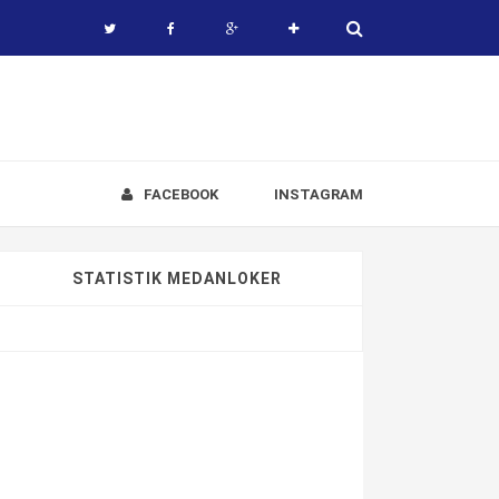
FACEBOOK
INSTAGRAM
STATISTIK MEDANLOKER