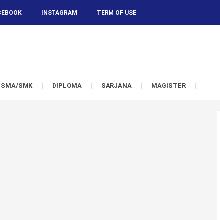
CEBOOK
INSTAGRAM
TERM OF USE
SMA/SMK
DIPLOMA
SARJANA
MAGISTER