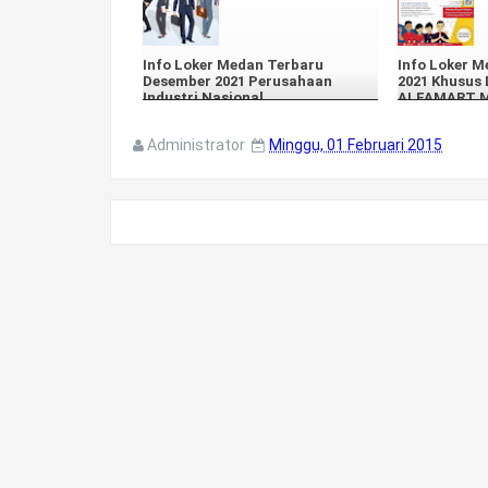
Info Loker Medan Terbaru
Info Loker M
Desember 2021 Perusahaan
2021 Khusus 
Industri Nasional
ALFAMART 
Administrator
Minggu, 01 Februari 2015