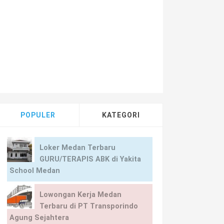
POPULER
KATEGORI
Loker Medan Terbaru
GURU/TERAPIS ABK di Yakita
School Medan
Lowongan Kerja Medan
Terbaru di PT Transporindo
Agung Sejahtera