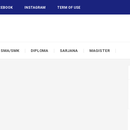
CEBOOK
INSTAGRAM
TERM OF USE
SMA/SMK
DIPLOMA
SARJANA
MAGISTER