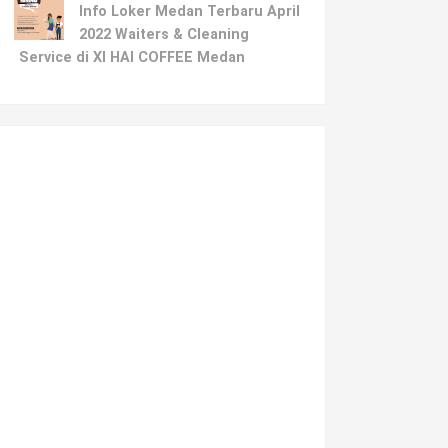
Info Loker Medan Terbaru April
2022 Waiters & Cleaning
Service di XI HAI COFFEE Medan