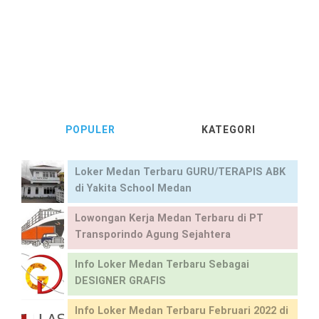
POPULER
KATEGORI
Loker Medan Terbaru GURU/TERAPIS ABK
di Yakita School Medan
Lowongan Kerja Medan Terbaru di PT
Transporindo Agung Sejahtera
Info Loker Medan Terbaru Sebagai
DESIGNER GRAFIS
Info Loker Medan Terbaru Februari 2022 di