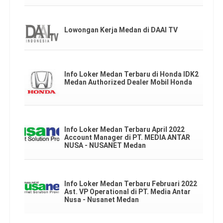
Lowongan Kerja Medan di DAAI TV
Info Loker Medan Terbaru di Honda IDK2
Medan Authorized Dealer Mobil Honda
Info Loker Medan Terbaru April 2022
Account Manager di PT. MEDIA ANTAR
NUSA - NUSANET Medan
Info Loker Medan Terbaru Februari 2022
Ast. VP Operational di PT. Media Antar
Nusa - Nusanet Medan