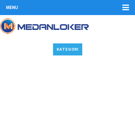
MENU
KATEGORI