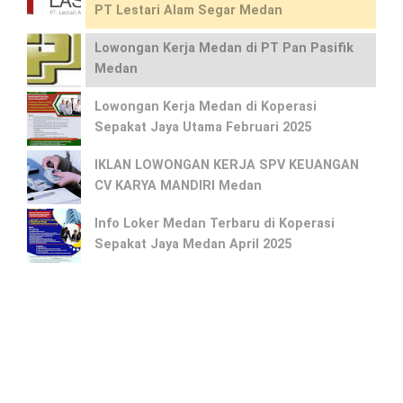
PT Lestari Alam Segar Medan
Lowongan Kerja Medan di PT Pan Pasifik
Medan
Lowongan Kerja Medan di Koperasi
Sepakat Jaya Utama Februari 2025
IKLAN LOWONGAN KERJA SPV KEUANGAN
CV KARYA MANDIRI Medan
Info Loker Medan Terbaru di Koperasi
Sepakat Jaya Medan April 2025