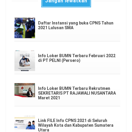
Jangan lewatkan
Daftar Instansi yang buka CPNS Tahun
2021 Lulusan SMA
Info Loker BUMN Terbaru Februari 2022
di PT PELNI (Persero)
Info Loker BUMN Terbaru Rekrutmen
SEKRETARIS PT RAJAWALI NUSANTARA
Maret 2021
Link FILE Info CPNS 2021 di Seluruh
Wilayah Kota dan Kabupaten Sumatera
Utara