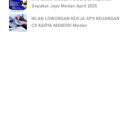
Sepakat Jaya Medan April 2025
IKLAN LOWONGAN KERJA SPV KEUANGAN
CV KARYA MANDIRI Medan