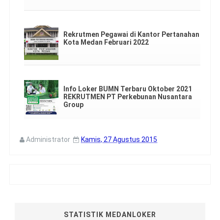
Rekrutmen Pegawai di Kantor Pertanahan
Kota Medan Februari 2022
Info Loker BUMN Terbaru Oktober 2021
REKRUTMEN PT Perkebunan Nusantara
Group
Administrator
Kamis, 27 Agustus 2015
STATISTIK MEDANLOKER