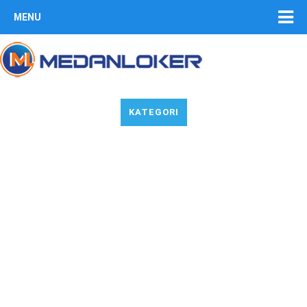
MENU
KATEGORI