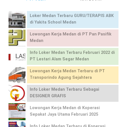
Loker Medan Terbaru GURU/TERAPIS ABK
di Yakita School Medan
Lowongan Kerja Medan di PT Pan Pasifik
Medan
Info Loker Medan Terbaru Februari 2022 di
PT Lestari Alam Segar Medan
Lowongan Kerja Medan Terbaru di PT
Transporindo Agung Sejahtera
Info Loker Medan Terbaru Sebagai
DESIGNER GRAFIS
Lowongan Kerja Medan di Koperasi
Sepakat Jaya Utama Februari 2025
Info Loker Medan Terbaru di Koperasi