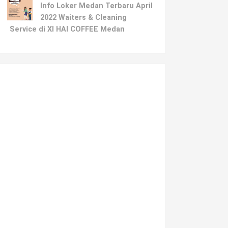
Info Loker Medan Terbaru April
2022 Waiters & Cleaning
Service di XI HAI COFFEE Medan