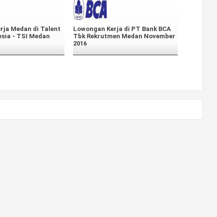
rja Medan di Talent
Lowongan Kerja di PT Bank BCA
esia - TSI Medan
Tbk Rekrutmen Medan November
2016