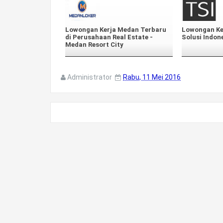
Lowongan Kerja Medan Terbaru
Lowongan Ke
di Perusahaan Real Estate -
Solusi Indon
Medan Resort City
Administrator
Rabu, 11 Mei 2016