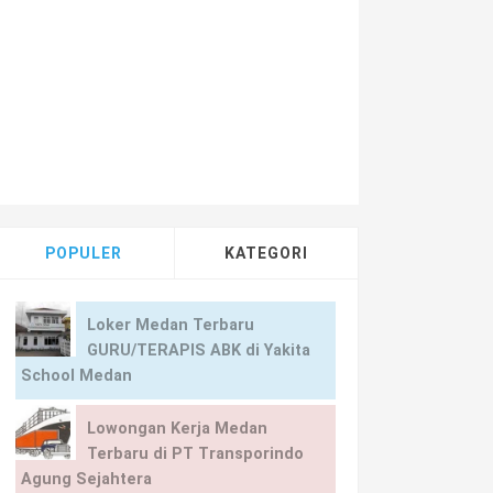
POPULER
KATEGORI
Loker Medan Terbaru
GURU/TERAPIS ABK di Yakita
School Medan
Lowongan Kerja Medan
Terbaru di PT Transporindo
Agung Sejahtera