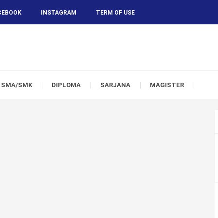
CEBOOK
INSTAGRAM
TERM OF USE
SMA/SMK
DIPLOMA
SARJANA
MAGISTER