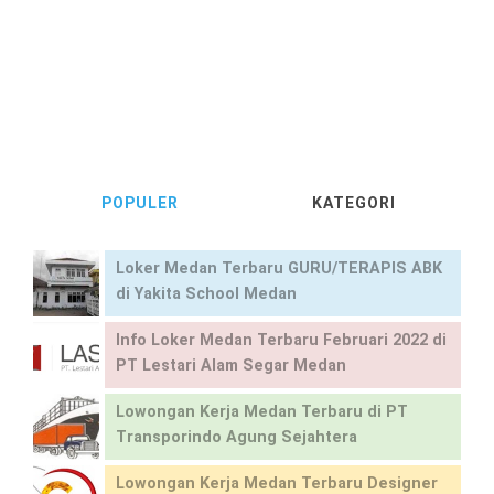
POPULER
KATEGORI
Loker Medan Terbaru GURU/TERAPIS ABK
di Yakita School Medan
Info Loker Medan Terbaru Februari 2022 di
PT Lestari Alam Segar Medan
Lowongan Kerja Medan Terbaru di PT
Transporindo Agung Sejahtera
Lowongan Kerja Medan Terbaru Designer