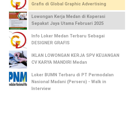
Grafis di Global Graphic Advertising
Lowongan Kerja Medan di Koperasi
Sepakat Jaya Utama Februari 2025
Info Loker Medan Terbaru Sebagai
DESIGNER GRAFIS
IKLAN LOWONGAN KERJA SPV KEUANGAN
CV KARYA MANDIRI Medan
Loker BUMN Terbaru di PT Permodalan
Nasional Madani (Persero) - Walk in
Interview