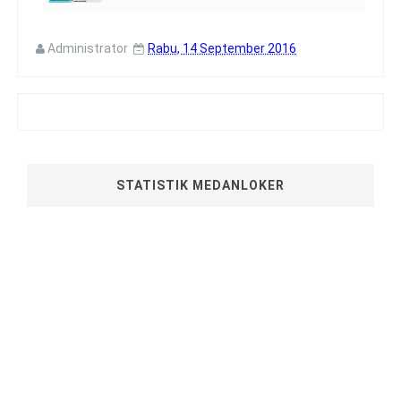
Administrator
Rabu, 14 September 2016
STATISTIK MEDANLOKER