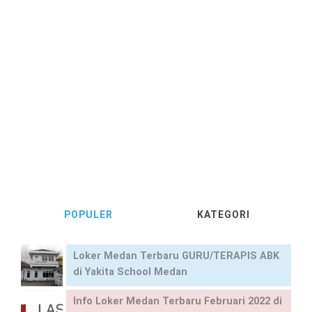
POPULER
KATEGORI
Loker Medan Terbaru GURU/TERAPIS ABK
di Yakita School Medan
Info Loker Medan Terbaru Februari 2022 di