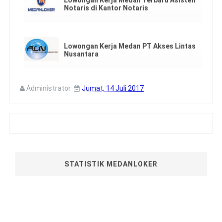
Lowongan Kerja Medan Terbaru Asisten
Notaris di Kantor Notaris
Lowongan Kerja Medan PT Akses Lintas
Nusantara
Administrator
Jumat, 14 Juli 2017
STATISTIK MEDANLOKER