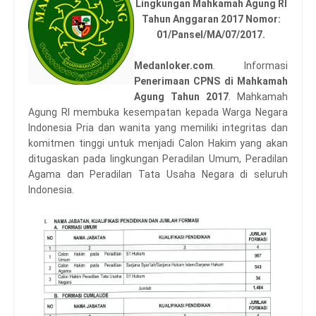
Lingkungan Mahkamah Agung RI
Tahun Anggaran 2017 Nomor:
01/Pansel/MA/07/2017.
Medanloker.com
. Informasi
Penerimaan CPNS di Mahkamah
Agung Tahun 2017
. Mahkamah
Agung RI membuka kesempatan kepada Warga Negara
Indonesia Pria dan wanita yang memiliki integritas dan
komitmen tinggi untuk menjadi Calon Hakim yang akan
ditugaskan pada lingkungan Peradilan Umum, Peradilan
Agama dan Peradilan Tata Usaha Negara di seluruh
Indonesia.