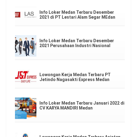
Info Loker Medan Terbaru Desember
2021 di PT Lestari Alam Segar MEdan
Info Loker Medan Terbaru Desember
2021 Perusahaan Industri Nasional
Lowongan Kerja Medan Terbaru PT
Jetindo Nagasakti Express Medan
Info Loker Medan Terbaru Januari 2022 di
CV KARYA MANDIRI Medan