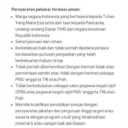
Persyaratan pelamar formasi umum:
Warga negara Indonesia yang bertaqwa kepada Tuhan
Yang Maha Esa setia dan taat kepada Pancasila,
undang-undang Dasar 1945 dan negara kesatuan
Republik Indonesia
Sehat jasmani dan rohani
Berkelakuan baik dan tidak pernah dipidana penjara
berdasarkan putusan pengadilan yang telah
berkekuatan hukum tetap
Tidak pernah diberhentikan Dengan hormat tidak atas
permintaan sendiri atau tidak dengan hormat sebagai
PNS/ anggota TNI atau Polri
Tidak berkedudukan sebagai calon pegawai negeri sipil
CPNS atau pegawai negeri sipil PNS/ anggota TNI atau
Polri
Memiliki kualifikasi pendidikan sesuai dengan
persyaratan jabatan dari perguruan tinggi negeri atau
swasta dengan program studi yang terakreditasi
minimal b atau sangat baik dari Badan