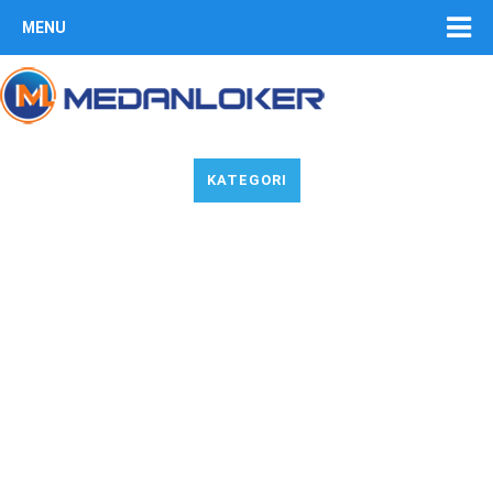
MENU
KATEGORI