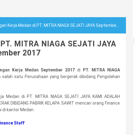
an Kerja Medan di PT. MITRA NIAGA SEJATI JAYA September 2017
i PT. MITRA NIAGA SEJATI JAYA
ember 2017
ngan Kerja Medan September 2017
di
PT. MITRA NIAGA
 salah satu Perusahaan yang bergerak dibidang Pengolahan
rja Medan di PT. MITRA NIAGA SEJATI JAYA KAMI ADALAH
AK DIBIDANG PABRIK KELAPA SAWIT mencari orang Finance
 di kantor Medan.
inance Staff