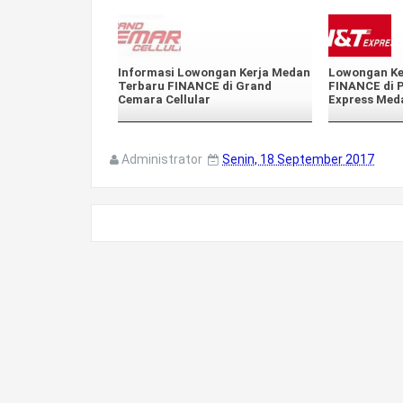
Informasi Lowongan Kerja Medan
Lowongan Ke
Terbaru FINANCE di Grand
FINANCE di 
Cemara Cellular
Express Med
Administrator
Senin, 18 September 2017