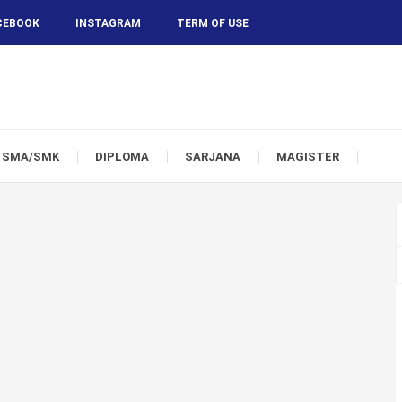
CEBOOK
INSTAGRAM
TERM OF USE
SMA/SMK
DIPLOMA
SARJANA
MAGISTER