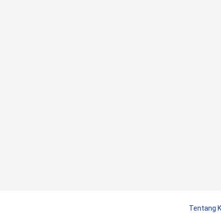
Tentang 