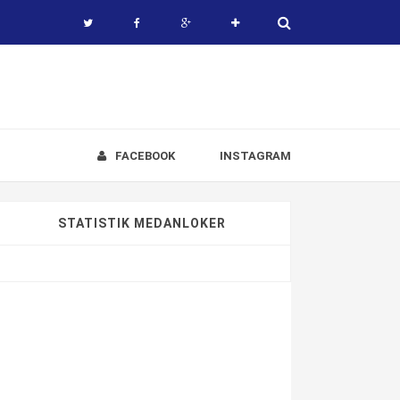
FACEBOOK
INSTAGRAM
STATISTIK MEDANLOKER