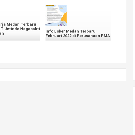
rja Medan Terbaru
PT Jetindo Nagasakti
Info Loker Medan Terbaru
an
Februari 2022 di Perusahaan PMA