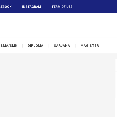
CEBOOK
INSTAGRAM
TERM OF USE
SMA/SMK
DIPLOMA
SARJANA
MAGISTER