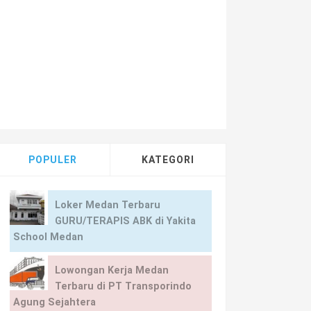
POPULER
KATEGORI
Loker Medan Terbaru
GURU/TERAPIS ABK di Yakita
School Medan
Lowongan Kerja Medan
Terbaru di PT Transporindo
Agung Sejahtera