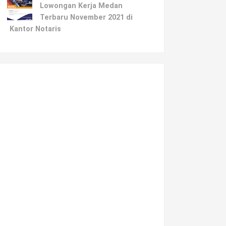
Lowongan Kerja Medan
Terbaru November 2021 di
Kantor Notaris