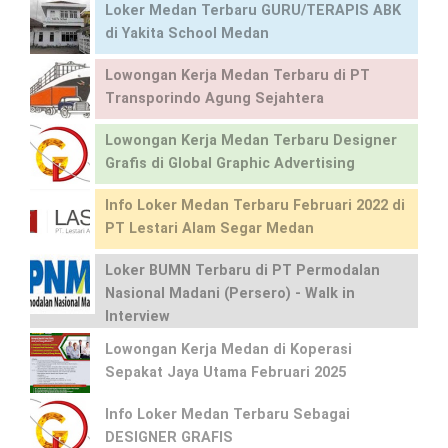
Loker Medan Terbaru GURU/TERAPIS ABK
di Yakita School Medan
Lowongan Kerja Medan Terbaru di PT
Transporindo Agung Sejahtera
Lowongan Kerja Medan Terbaru Designer
Grafis di Global Graphic Advertising
Info Loker Medan Terbaru Februari 2022 di
PT Lestari Alam Segar Medan
Loker BUMN Terbaru di PT Permodalan
Nasional Madani (Persero) - Walk in
Interview
Lowongan Kerja Medan di Koperasi
Sepakat Jaya Utama Februari 2025
Info Loker Medan Terbaru Sebagai
DESIGNER GRAFIS