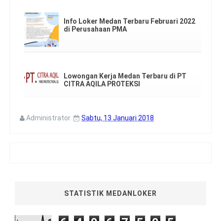
Info Loker Medan Terbaru Februari 2022
di Perusahaan PMA
Lowongan Kerja Medan Terbaru di PT
CITRA AQILA PROTEKSI
Administrator
Sabtu, 13 Januari 2018
STATISTIK MEDANLOKER