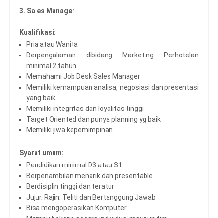
3. Sales Manager
Kualifikasi:
Pria atau Wanita
Berpengalaman dibidang Marketing Perhotelan
minimal 2 tahun
Memahami Job Desk Sales Manager
Memiliki kemampuan analisa, negosiasi dan presentasi
yang baik
Memiliki integritas dan loyalitas tinggi
Target Oriented dan punya planning yg baik
Memiliki jiwa kepemimpinan
Syarat umum:
Pendidikan minimal D3 atau S1
Berpenambilan menarik dan presentable
Berdisiplin tinggi dan teratur
Jujur, Rajin, Teliti dan Bertanggung Jawab
Bisa mengoperasikan Komputer