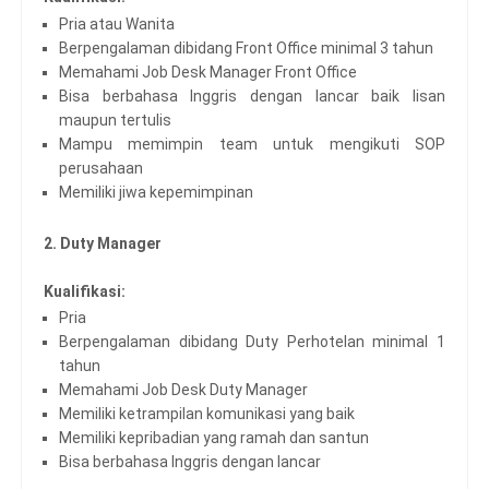
Pria atau Wanita
Berpengalaman dibidang Front Office minimal 3 tahun
Memahami Job Desk Manager Front Office
Bisa berbahasa Inggris dengan lancar baik lisan
maupun tertulis
Mampu memimpin team untuk mengikuti SOP
perusahaan
Memiliki jiwa kepemimpinan
2. Duty Manager
Kualifikasi:
Pria
Berpengalaman dibidang Duty Perhotelan minimal 1
tahun
Memahami Job Desk Duty Manager
Memiliki ketrampilan komunikasi yang baik
Memiliki kepribadian yang ramah dan santun
Bisa berbahasa Inggris dengan lancar