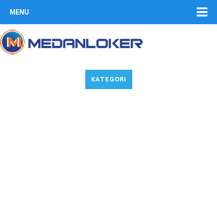
MENU
KATEGORI