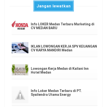
Jangan lewatkan
Info LOKER Medan Terbaru Marketing di
CV MEDAN BARU
IKLAN LOWONGAN KERJA SPV KEUANGAN
CV KARYA MANDIRI Medan
Lowongan Kerja Medan di Kailani Inn
Hotel Medan
Info Loker Medan Terbaru di PT.
Syailendra Utama Energy