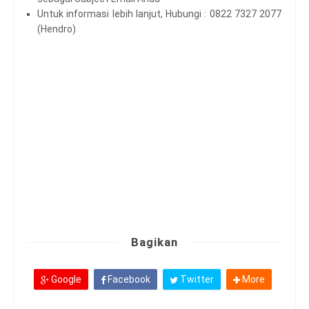
Untuk informasi lebih lanjut, Hubungi : 0822 7327 2077
(Hendro)
Bagikan
Google
Facebook
Twitter
More