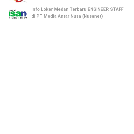
Info Loker Medan Terbaru ENGINEER STAFF
di PT Media Antar Nusa (Nusanet)