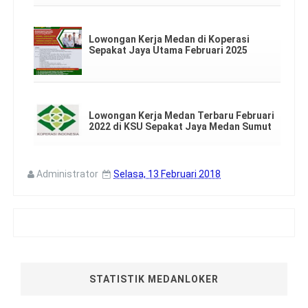
Lowongan Kerja Medan di Koperasi
Sepakat Jaya Utama Februari 2025
Lowongan Kerja Medan Terbaru Februari
2022 di KSU Sepakat Jaya Medan Sumut
Administrator
Selasa, 13 Februari 2018
STATISTIK MEDANLOKER