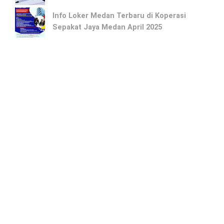
Info Loker Medan Terbaru di Koperasi
Sepakat Jaya Medan April 2025