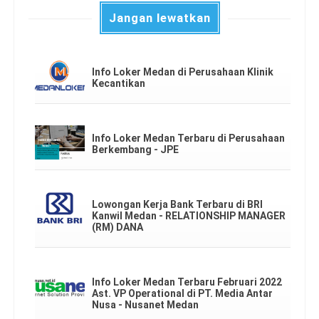
Jangan lewatkan
Info Loker Medan di Perusahaan Klinik
Kecantikan
Info Loker Medan Terbaru di Perusahaan
Berkembang - JPE
Lowongan Kerja Bank Terbaru di BRI
Kanwil Medan - RELATIONSHIP MANAGER
(RM) DANA
Info Loker Medan Terbaru Februari 2022
Ast. VP Operational di PT. Media Antar
Nusa - Nusanet Medan