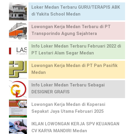
Loker Medan Terbaru GURU/TERAPIS ABK
di Yakita School Medan
Lowongan Kerja Medan Terbaru di PT
Transporindo Agung Sejahtera
Info Loker Medan Terbaru Februari 2022 di
PT Lestari Alam Segar Medan
Lowongan Kerja Medan di PT Pan Pasifik
Medan
Info Loker Medan Terbaru Sebagai
DESIGNER GRAFIS
Lowongan Kerja Medan di Koperasi
Sepakat Jaya Utama Februari 2025
IKLAN LOWONGAN KERJA SPV KEUANGAN
CV KARYA MANDIRI Medan