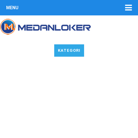
MENU
KATEGORI