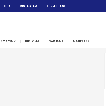
CEBOOK
INSTAGRAM
TERM OF USE
SMA/SMK
DIPLOMA
SARJANA
MAGISTER