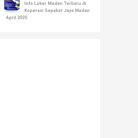
Info Loker Medan Terbaru di
Koperasi Sepakat Jaya Medan
April 2025