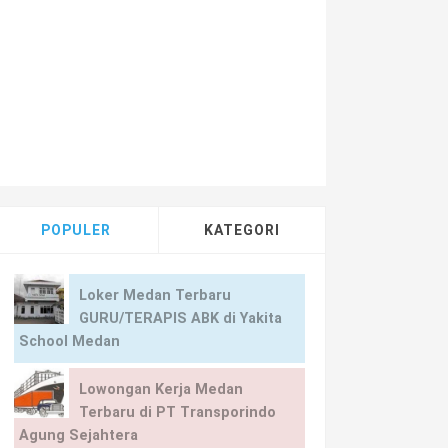
POPULER
KATEGORI
Loker Medan Terbaru
GURU/TERAPIS ABK di Yakita
School Medan
Lowongan Kerja Medan
Terbaru di PT Transporindo
Agung Sejahtera