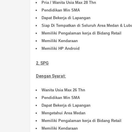
Pria / Wanita Usia Max 28 Thn
Pendidikan Min SMA
Dapat Bekerja di Lapangan
Siap Di Tempatkan di Seluruh Area Medan & Lu
Memiliki Pengalaman kerja di Bidang Retail
Memiliki Kendaraan
Memiliki HP Android
2. SPG
Dengan Syarat:
Wanita Usia Max 26 Thn
Pendidikan Min SMA
Dapat Bekerja di Lapangan
Mengetahui Area Medan
Memiliki Pengalaman kerja di Bidang Retail
Memiliki Kendaraan