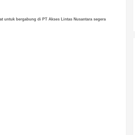
nat untuk bergabung di PT Akses Lintas Nusantara segera