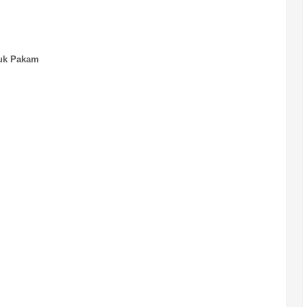
buk Pakam