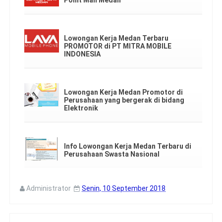
Lowongan Kerja Medan Terbaru
PROMOTOR di PT MITRA MOBILE
INDONESIA
Lowongan Kerja Medan Promotor di
Perusahaan yang bergerak di bidang
Elektronik
Info Lowongan Kerja Medan Terbaru di
Perusahaan Swasta Nasional
Administrator
Senin, 10 September 2018