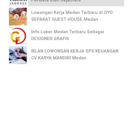
Permata Indo Sejahtera
Lowongan Kerja Medan Terbaru di OYO
SEPAKAT GUEST HOUSE Medan
Info Loker Medan Terbaru Sebagai
DESIGNER GRAFIS
IKLAN LOWONGAN KERJA SPV KEUANGAN
CV KARYA MANDIRI Medan