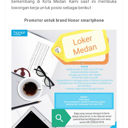
berkembang di Kota Medan. Kami saat ini membuka
lowongan kerja untuk posisi sebagai berikut :
Promotor untuk brand Honor smartphone