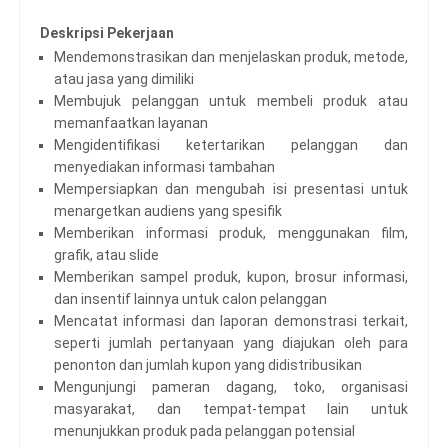
Deskripsi Pekerjaan
Mendemonstrasikan dan menjelaskan produk, metode,
atau jasa yang dimiliki
Membujuk pelanggan untuk membeli produk atau
memanfaatkan layanan
Mengidentifikasi ketertarikan pelanggan dan
menyediakan informasi tambahan
Mempersiapkan dan mengubah isi presentasi untuk
menargetkan audiens yang spesifik
Memberikan informasi produk, menggunakan film,
grafik, atau slide
Memberikan sampel produk, kupon, brosur informasi,
dan insentif lainnya untuk calon pelanggan
Mencatat informasi dan laporan demonstrasi terkait,
seperti jumlah pertanyaan yang diajukan oleh para
penonton dan jumlah kupon yang didistribusikan
Mengunjungi pameran dagang, toko, organisasi
masyarakat, dan tempat-tempat lain untuk
menunjukkan produk pada pelanggan potensial