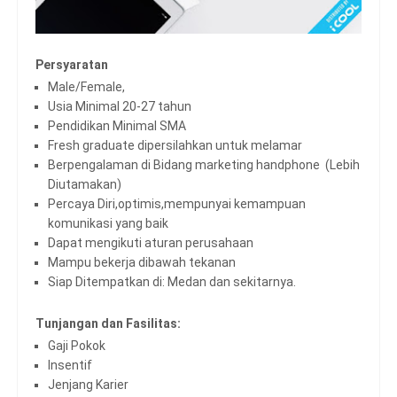
Persyaratan
Male/Female,
Usia Minimal 20-27 tahun
Pendidikan Minimal SMA
Fresh graduate dipersilahkan untuk melamar
Berpengalaman di Bidang marketing handphone (Lebih
Diutamakan)
Percaya Diri,optimis,mempunyai kemampuan
komunikasi yang baik
Dapat mengikuti aturan perusahaan
Mampu bekerja dibawah tekanan
Siap Ditempatkan di: Medan dan sekitarnya.
Tunjangan dan Fasilitas:
Gaji Pokok
Insentif
Jenjang Karier