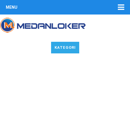
MENU
KATEGORI