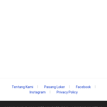
Tentang Kami
Pasang Loker
Facebook
Instagram
Privacy Policy