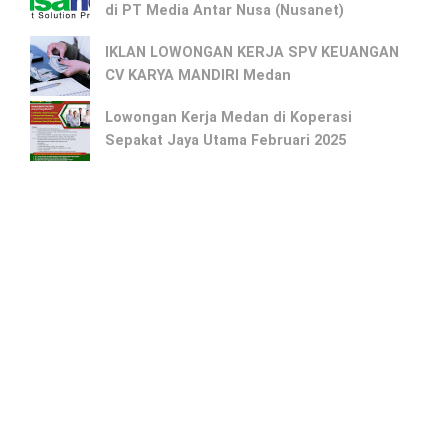
di PT Media Antar Nusa (Nusanet)
IKLAN LOWONGAN KERJA SPV KEUANGAN
CV KARYA MANDIRI Medan
Lowongan Kerja Medan di Koperasi
Sepakat Jaya Utama Februari 2025