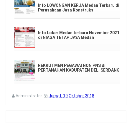
Info LOWONGAN KERJA Medan Terbaru di
Perusahaan Jasa Konstruksi
Info Loker Medan terbaru November 2021
di NIAGA TETAP JAYA Medan
REKRUTMEN PEGAWAI NON PNS di
PERTANAHAN KABUPATEN DELI SERDANG
Administrator
Jumat, 19 Oktober 2018