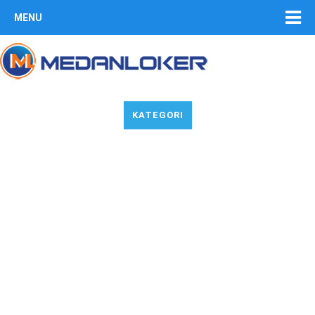
MENU
KATEGORI