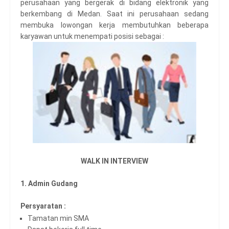
perusahaan yang bergerak di bidang elektronik yang
berkembang di Medan. Saat ini perusahaan sedang
membuka lowongan kerja membutuhkan beberapa
karyawan untuk menempati posisi sebagai :
WALK IN INTERVIEW
1. Admin Gudang
Persyaratan :
Tamatan min SMA