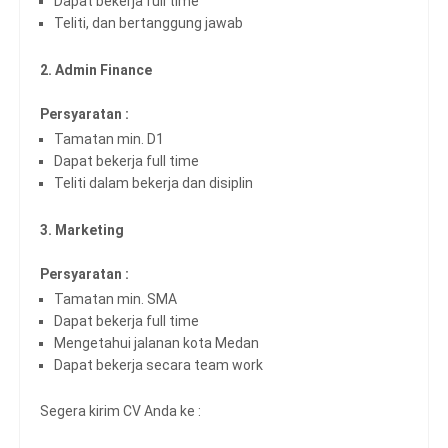
Dapat bekerja full time
Teliti, dan bertanggung jawab
2. Admin Finance
Persyaratan :
Tamatan min. D1
Dapat bekerja full time
Teliti dalam bekerja dan disiplin
3. Marketing
Persyaratan :
Tamatan min. SMA
Dapat bekerja full time
Mengetahui jalanan kota Medan
Dapat bekerja secara team work
Segera kirim CV Anda ke :