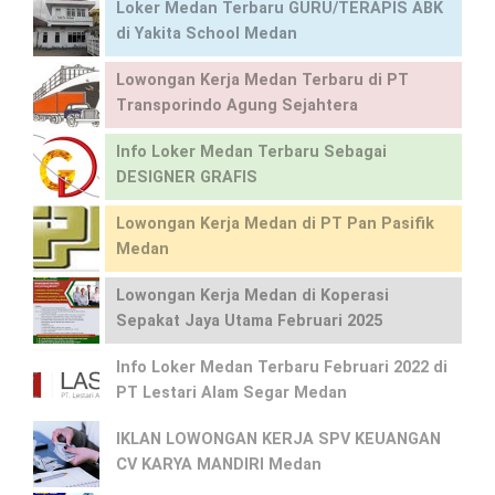
Loker Medan Terbaru GURU/TERAPIS ABK
di Yakita School Medan
Lowongan Kerja Medan Terbaru di PT
Transporindo Agung Sejahtera
Info Loker Medan Terbaru Sebagai
DESIGNER GRAFIS
Lowongan Kerja Medan di PT Pan Pasifik
Medan
Lowongan Kerja Medan di Koperasi
Sepakat Jaya Utama Februari 2025
Info Loker Medan Terbaru Februari 2022 di
PT Lestari Alam Segar Medan
IKLAN LOWONGAN KERJA SPV KEUANGAN
CV KARYA MANDIRI Medan