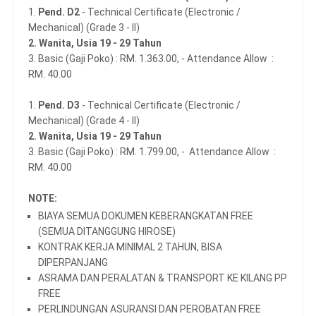
1.
Pend. D2
- Technical Certificate (Electronic /
Mechanical) (Grade 3 - II)
2. Wanita, Usia 19 - 29 Tahun
3. Basic (Gaji Poko) : RM. 1.363.00, - Attendance Allow :
RM. 40.00
1.
Pend. D3
- Technical Certificate (Electronic /
Mechanical) (Grade 4 - II)
2. Wanita, Usia 19 - 29 Tahun
3. Basic (Gaji Poko) : RM. 1.799.00, - Attendance Allow :
RM. 40.00
NOTE:
BIAYA SEMUA DOKUMEN KEBERANGKATAN FREE
(SEMUA DITANGGUNG HIROSE)
KONTRAK KERJA MINIMAL 2 TAHUN, BISA
DIPERPANJANG
ASRAMA DAN PERALATAN & TRANSPORT KE KILANG PP
FREE
PERLINDUNGAN ASURANSI DAN PEROBATAN FREE