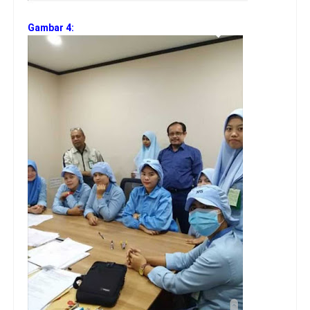
Gambar 4: