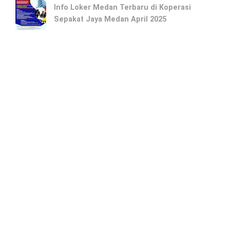
Info Loker Medan Terbaru di Koperasi
Sepakat Jaya Medan April 2025