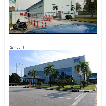
Gambar 2