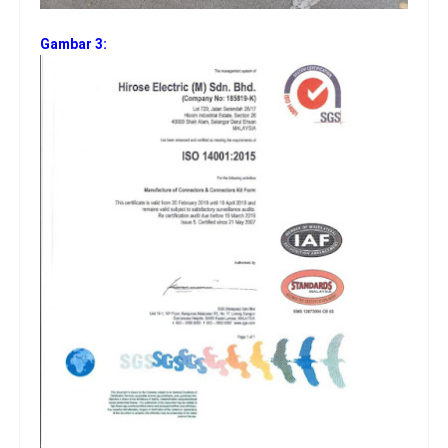
Gambar 3: