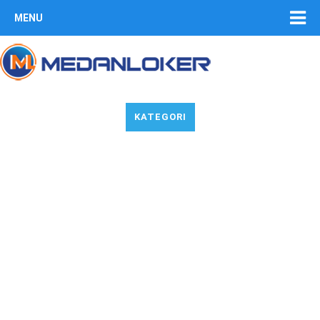
MENU
KATEGORI