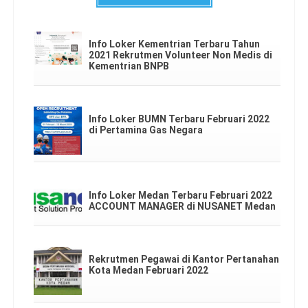
Info Loker Kementrian Terbaru Tahun
2021 Rekrutmen Volunteer Non Medis di
Kementrian BNPB
Info Loker BUMN Terbaru Februari 2022
di Pertamina Gas Negara
Info Loker Medan Terbaru Februari 2022
ACCOUNT MANAGER di NUSANET Medan
Rekrutmen Pegawai di Kantor Pertanahan
Kota Medan Februari 2022