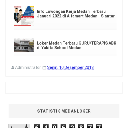
Info Lowongan Kerja Medan Terbaru
Januari 2022 di Alfamart Medan - Siantar
Loker Medan Terbaru GURU/TERAPIS ABK
di Yakita School Medan
Administrator
Senin, 10 Desember 2018
STATISTIK MEDANLOKER