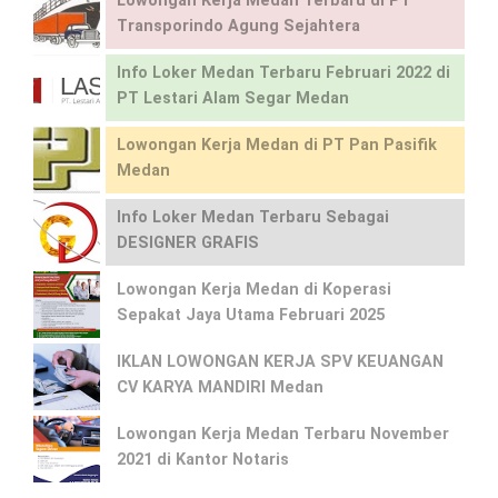
Lowongan Kerja Medan Terbaru di PT
Transporindo Agung Sejahtera
Info Loker Medan Terbaru Februari 2022 di
PT Lestari Alam Segar Medan
Lowongan Kerja Medan di PT Pan Pasifik
Medan
Info Loker Medan Terbaru Sebagai
DESIGNER GRAFIS
Lowongan Kerja Medan di Koperasi
Sepakat Jaya Utama Februari 2025
IKLAN LOWONGAN KERJA SPV KEUANGAN
CV KARYA MANDIRI Medan
Lowongan Kerja Medan Terbaru November
2021 di Kantor Notaris