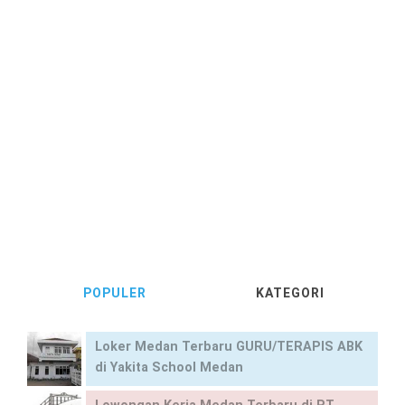
POPULER
KATEGORI
Loker Medan Terbaru GURU/TERAPIS ABK
di Yakita School Medan