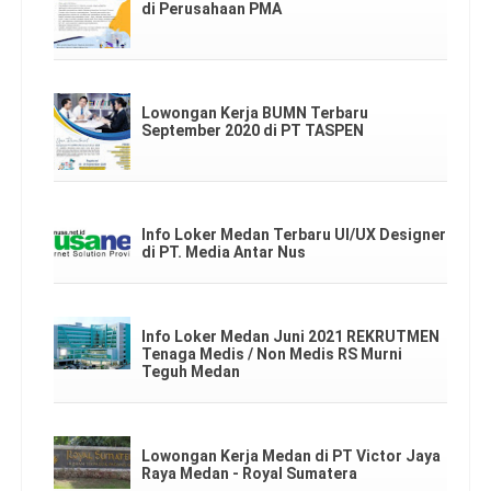
di Perusahaan PMA
Lowongan Kerja BUMN Terbaru
September 2020 di PT TASPEN
Info Loker Medan Terbaru UI/UX Designer
di PT. Media Antar Nus
Info Loker Medan Juni 2021 REKRUTMEN
Tenaga Medis / Non Medis RS Murni
Teguh Medan
Lowongan Kerja Medan di PT Victor Jaya
Raya Medan - Royal Sumatera