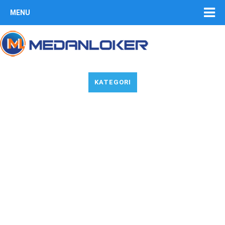
MENU
KATEGORI