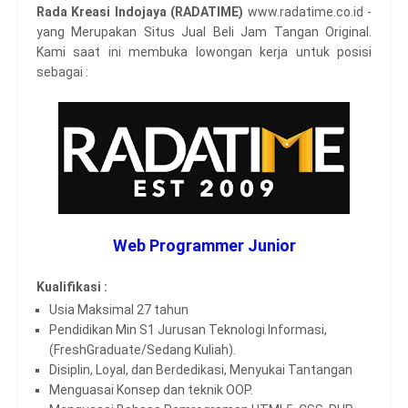
Rada Kreasi Indojaya (RADATIME)
www.radatime.co.id -
yang Merupakan Situs Jual Beli Jam Tangan Original.
Kami saat ini membuka lowongan kerja untuk posisi
sebagai :
Web Programmer Junior
Kualifikasi :
Usia Maksimal 27 tahun
Pendidikan Min S1 Jurusan Teknologi Informasi,
(FreshGraduate/Sedang Kuliah).
Disiplin, Loyal, dan Berdedikasi, Menyukai Tantangan
Menguasai Konsep dan teknik OOP.