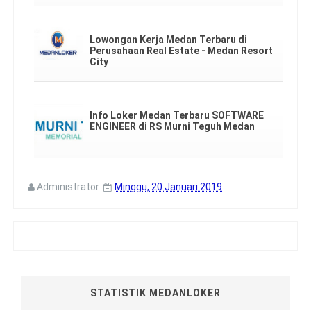
Lowongan Kerja Medan Terbaru di
Perusahaan Real Estate - Medan Resort
City
Info Loker Medan Terbaru SOFTWARE
ENGINEER di RS Murni Teguh Medan
Administrator
Minggu, 20 Januari 2019
STATISTIK MEDANLOKER