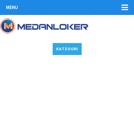
MENU
KATEGORI