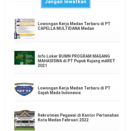
Jangan lewatkan
Lowongan Kerja Medan Terbaru di PT
CAPELLA MULTIDANA Medan
Info Loker BUMN PROGRAM MAGANG
MAHASISWA di PT Pupuk Kujang mARET
2021
Lowongan Kerja Medan Terbaru di PT
Gajah Mada Indonesia
Rekrutmen Pegawai di Kantor Pertanahan
Kota Medan Februari 2022