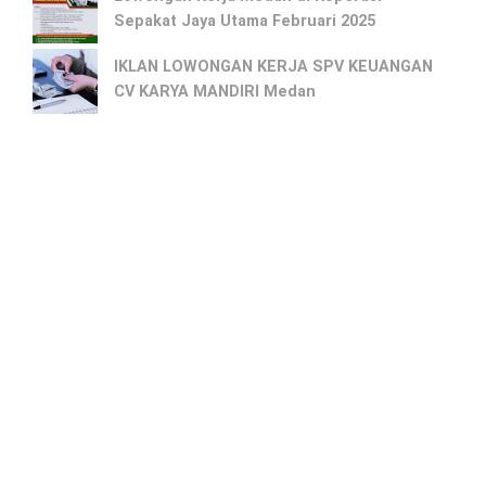
Sepakat Jaya Utama Februari 2025
IKLAN LOWONGAN KERJA SPV KEUANGAN
CV KARYA MANDIRI Medan