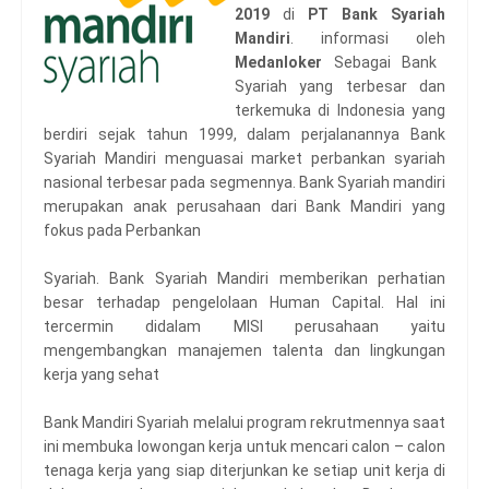
2019
di
PT Bank Syariah
Mandiri
. informasi oleh
Medanloker
Sebagai Bank
Syariah yang terbesar dan
terkemuka di Indonesia yang
berdiri sejak tahun 1999, dalam perjalanannya Bank
Syariah Mandiri menguasai market perbankan syariah
nasional terbesar pada segmennya. Bank Syariah mandiri
merupakan anak perusahaan dari Bank Mandiri yang
fokus pada Perbankan
Syariah. Bank Syariah Mandiri memberikan perhatian
besar terhadap pengelolaan Human Capital. Hal ini
tercermin didalam MISI perusahaan yaitu
mengembangkan manajemen talenta dan lingkungan
kerja yang sehat
Bank Mandiri Syariah melalui program rekrutmennya saat
ini membuka lowongan kerja untuk mencari calon – calon
tenaga kerja yang siap diterjunkan ke setiap unit kerja di