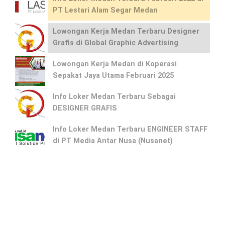
PT Lestari Alam Segar Medan
Lowongan Kerja Medan Terbaru Designer
Grafis di Global Graphic Advertising
Lowongan Kerja Medan di Koperasi
Sepakat Jaya Utama Februari 2025
Info Loker Medan Terbaru Sebagai
DESIGNER GRAFIS
Info Loker Medan Terbaru ENGINEER STAFF
di PT Media Antar Nusa (Nusanet)