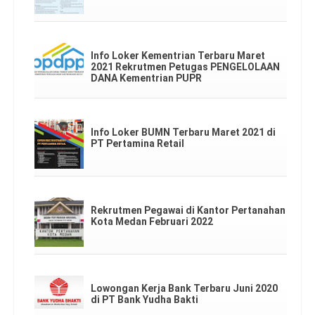
Info Loker Kementrian Terbaru Maret
2021 Rekrutmen Petugas PENGELOLAAN
DANA Kementrian PUPR
Info Loker BUMN Terbaru Maret 2021 di
PT Pertamina Retail
Rekrutmen Pegawai di Kantor Pertanahan
Kota Medan Februari 2022
Lowongan Kerja Bank Terbaru Juni 2020
di PT Bank Yudha Bakti