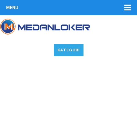
MENU
KATEGORI