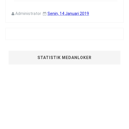
Administrator
Senin, 14 Januari 2019
STATISTIK MEDANLOKER