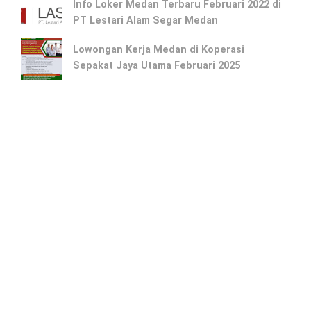
Info Loker Medan Terbaru Februari 2022 di
PT Lestari Alam Segar Medan
Lowongan Kerja Medan di Koperasi
Sepakat Jaya Utama Februari 2025