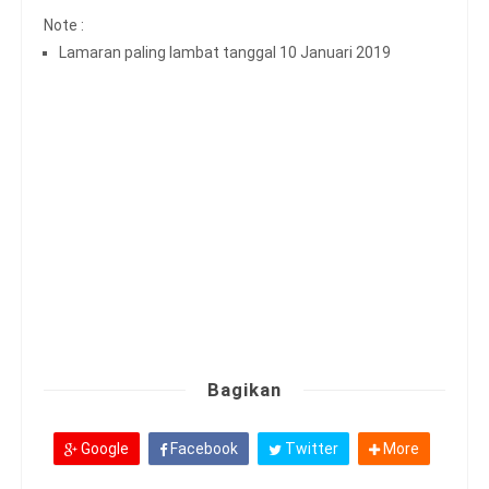
Note :
Lamaran paling lambat tanggal 10 Januari 2019
Bagikan
Google
Facebook
Twitter
More