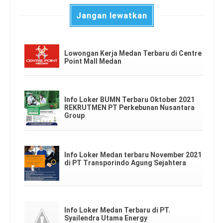
Jangan lewatkan
Lowongan Kerja Medan Terbaru di Centre
Point Mall Medan
Info Loker BUMN Terbaru Oktober 2021
REKRUTMEN PT Perkebunan Nusantara
Group
Info Loker Medan terbaru November 2021
di PT Transporindo Agung Sejahtera
Info Loker Medan Terbaru di PT.
Syailendra Utama Energy