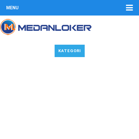
MENU
KATEGORI