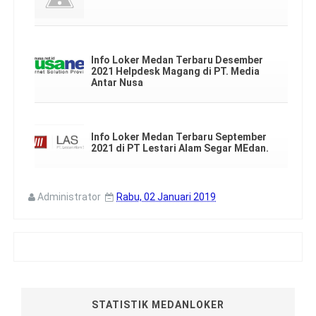
Info Loker Medan Terbaru Desember
2021 Helpdesk Magang di PT. Media
Antar Nusa
Info Loker Medan Terbaru September
2021 di PT Lestari Alam Segar MEdan.
Administrator
Rabu, 02 Januari 2019
STATISTIK MEDANLOKER