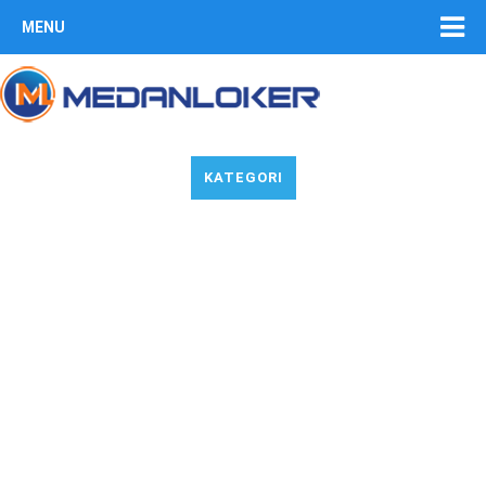
MENU
KATEGORI