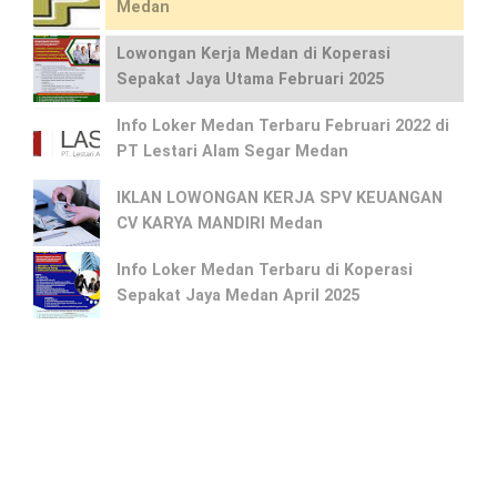
Medan
Lowongan Kerja Medan di Koperasi
Sepakat Jaya Utama Februari 2025
Info Loker Medan Terbaru Februari 2022 di
PT Lestari Alam Segar Medan
IKLAN LOWONGAN KERJA SPV KEUANGAN
CV KARYA MANDIRI Medan
Info Loker Medan Terbaru di Koperasi
Sepakat Jaya Medan April 2025