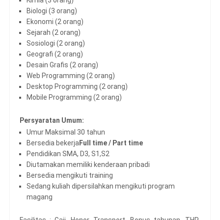
Biologi (3 orang)
Ekonomi (2 orang)
Sejarah (2 orang)
Sosiologi (2 orang)
Geografi (2 orang)
Desain Grafis (2 orang)
Web Programming (2 orang)
Desktop Programming (2 orang)
Mobile Programming (2 orang)
Persyaratan Umum:
Umur Maksimal 30 tahun
Bersedia bekerja
Full time / Part time
Pendidikan SMA, D3, S1,S2
Diutamakan memiliki kenderaan pribadi
Bersedia mengikuti training
Sedang kuliah dipersilahkan mengikuti program
magang