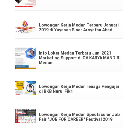
Lowongan Kerja Medan Terbaru Januari
2019 di Yayasan Sinar Arsyafan Abadi
Info Loker Medan Terbaru Juni 2021
Marketing Support di CV KARYA MANDIRI
Medan.
Lowongan Kerja MedanTenaga Pengajar
di BKB Nurul Fikri
Lowongan Kerja Medan Spectacular Job
Fair "JOB FOR CAREER" Festival 2019