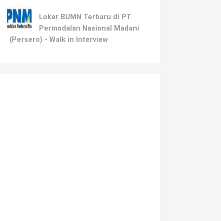
Loker BUMN Terbaru di PT
Permodalan Nasional Madani
(Persero) - Walk in Interview