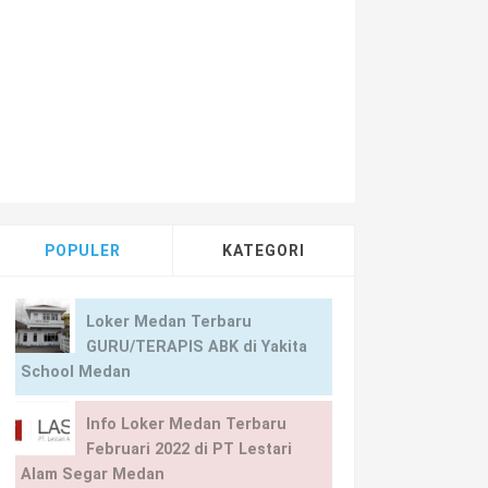
POPULER
KATEGORI
Loker Medan Terbaru
GURU/TERAPIS ABK di Yakita
School Medan
Info Loker Medan Terbaru
Februari 2022 di PT Lestari
Alam Segar Medan