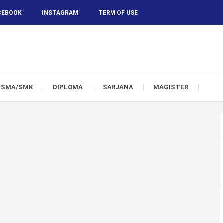
CEBOOK
INSTAGRAM
TERM OF USE
SMA/SMK
DIPLOMA
SARJANA
MAGISTER