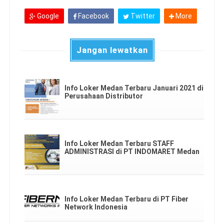
Google
Facebook
Twitter
More
Jangan lewatkan
Info Loker Medan Terbaru Januari 2021 di
Perusahaan Distributor
Info Loker Medan Terbaru STAFF
ADMINISTRASI di PT INDOMARET Medan
Info Loker Medan Terbaru di PT Fiber
Network Indonesia