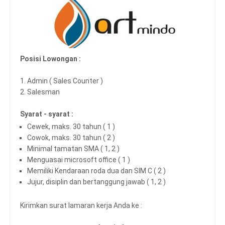
Posisi Lowongan :
1. Admin ( Sales Counter )
2. Salesman
Syarat - syarat :
Cewek, maks. 30 tahun ( 1 )
Cowok, maks. 30 tahun ( 2 )
Minimal tamatan SMA ( 1, 2 )
Menguasai microsoft office ( 1 )
Memiliki Kendaraan roda dua dan SIM C ( 2 )
Jujur, disiplin dan bertanggung jawab ( 1, 2 )
Kirimkan surat lamaran kerja Anda ke :