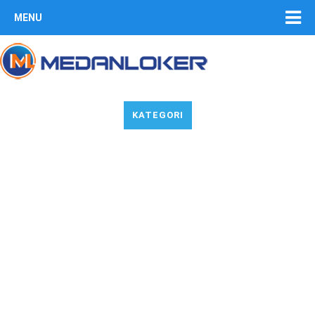
MENU
KATEGORI