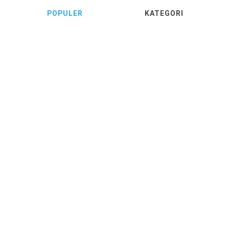
POPULER
KATEGORI