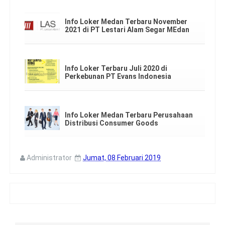
Info Loker Medan Terbaru November
2021 di PT Lestari Alam Segar MEdan
Info Loker Terbaru Juli 2020 di
Perkebunan PT Evans Indonesia
Info Loker Medan Terbaru Perusahaan
Distribusi Consumer Goods
Administrator
Jumat, 08 Februari 2019