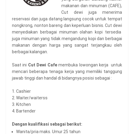
makanan dan minuman (CAFE),
Cut dewi juga menerima
reservasi dan juga datang langsung cocok untuk tempat
nongkrong, nonton bareng dan keperluan bisnis. Cut dewi
menyediakan berbagai minuman olahan kopi tersedia
juga minuman yang tidak mengandung kopi dan berbagai
makanan dengan harga yang sangat terjangkau oleh
berbagai kalangan.
Saat ini
Cut Dewi Cafe
membuka lowongan kerja untuk
mencari beberapa tenaga kerja yang memiliki tanggung
jawab tinggi dan handal di bidangnya posisi sebagai :
1. Cashier
2. Waiter/waiterss
3. Kitchen
4. Bartender
Dengan kualifikasi sebagai berikut:
Wanita/pria maks. Umur 25 tahun