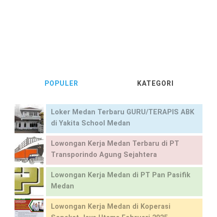
POPULER
KATEGORI
Loker Medan Terbaru GURU/TERAPIS ABK
di Yakita School Medan
Lowongan Kerja Medan Terbaru di PT
Transporindo Agung Sejahtera
Lowongan Kerja Medan di PT Pan Pasifik
Medan
Lowongan Kerja Medan di Koperasi