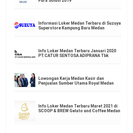
Pura Solusi 2019
Informasi Loker Medan Terbaru di Suzuya
Superstore Kampung Baru Medan
Info Loker Medan Terbaru Januari 2020
PT.CATUR SENTOSA ADIPRANA Tbk
Lowongan Kerja Medan Kasir dan
Penjualan Sumber Utama Royal Medan
Info Loker Medan Terbaru Maret 2021 di
SCOOP & BREW Gelato and Coffee Medan