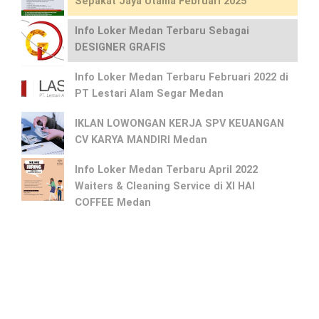
Sepakat Jaya Utama Februari 2025
Info Loker Medan Terbaru Sebagai
DESIGNER GRAFIS
Info Loker Medan Terbaru Februari 2022 di
PT Lestari Alam Segar Medan
IKLAN LOWONGAN KERJA SPV KEUANGAN
CV KARYA MANDIRI Medan
Info Loker Medan Terbaru April 2022
Waiters & Cleaning Service di XI HAI
COFFEE Medan