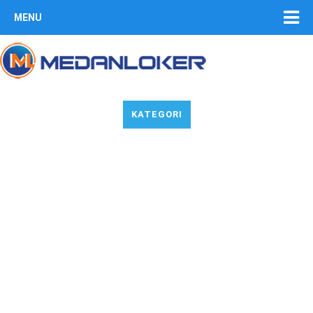
MENU
KATEGORI