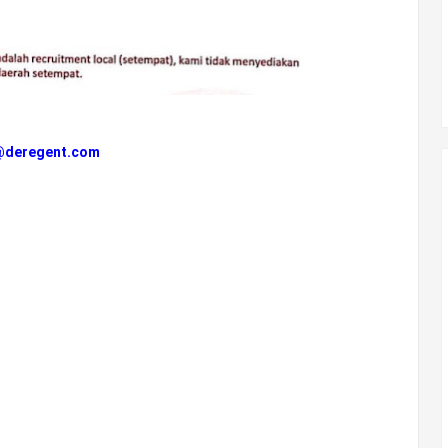
@deregent.com