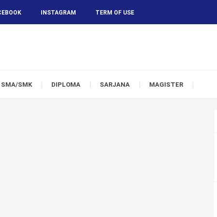
CEBOOK
INSTAGRAM
TERM OF USE
SMA/SMK
DIPLOMA
SARJANA
MAGISTER