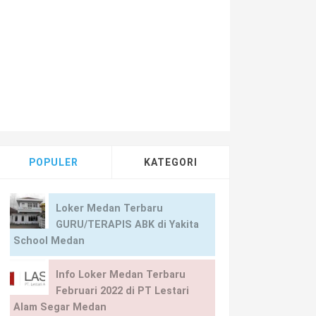
POPULER
KATEGORI
Loker Medan Terbaru
GURU/TERAPIS ABK di Yakita
School Medan
Info Loker Medan Terbaru
Februari 2022 di PT Lestari
Alam Segar Medan