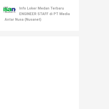
Info Loker Medan Terbaru
ENGINEER STAFF di PT Media
Antar Nusa (Nusanet)