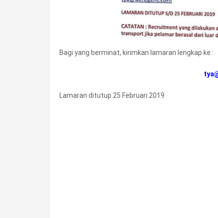
Bagi yang berminat, kirimkan lamaran lengkap ke :
tya
Lamaran ditutup 25 Februari 2019