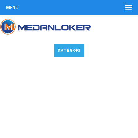
MENU
KATEGORI