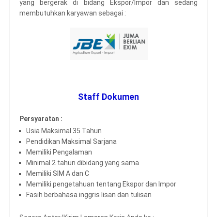
yang bergerak di bidang Ekspor/Impor dan sedang
membutuhkan karyawan sebagai :
Staff Dokumen
Persyaratan :
Usia Maksimal 35 Tahun
Pendidikan Maksimal Sarjana
Memiliki Pengalaman
Minimal 2 tahun dibidang yang sama
Memiliki SIM A dan C
Memiliki pengetahuan tentang Ekspor dan Impor
Fasih berbahasa inggris lisan dan tulisan