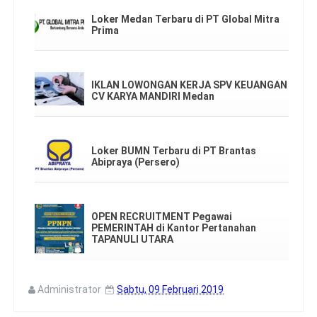
Loker Medan Terbaru di PT Global Mitra
Prima
IKLAN LOWONGAN KERJA SPV KEUANGAN
CV KARYA MANDIRI Medan
Loker BUMN Terbaru di PT Brantas
Abipraya (Persero)
OPEN RECRUITMENT Pegawai
PEMERINTAH di Kantor Pertanahan
TAPANULI UTARA
Administrator
Sabtu, 09 Februari 2019