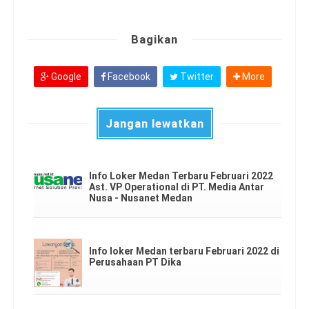
Bagikan
Google
Facebook
Twitter
More
Jangan lewatkan
Info Loker Medan Terbaru Februari 2022
Ast. VP Operational di PT. Media Antar
Nusa - Nusanet Medan
Info loker Medan terbaru Februari 2022 di
Perusahaan PT Dika