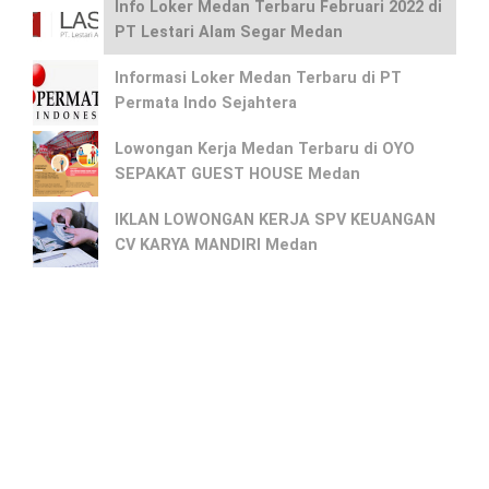
Info Loker Medan Terbaru Februari 2022 di
PT Lestari Alam Segar Medan
Informasi Loker Medan Terbaru di PT
Permata Indo Sejahtera
Lowongan Kerja Medan Terbaru di OYO
SEPAKAT GUEST HOUSE Medan
IKLAN LOWONGAN KERJA SPV KEUANGAN
CV KARYA MANDIRI Medan