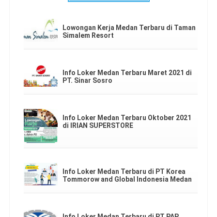
Lowongan Kerja Medan Terbaru di Taman
Simalem Resort
Info Loker Medan Terbaru Maret 2021 di
PT. Sinar Sosro
Info Loker Medan Terbaru Oktober 2021
di IRIAN SUPERSTORE
Info Loker Medan Terbaru di PT Korea
Tommorow and Global Indonesia Medan
Info Loker Medan Terbaru di PT PAP