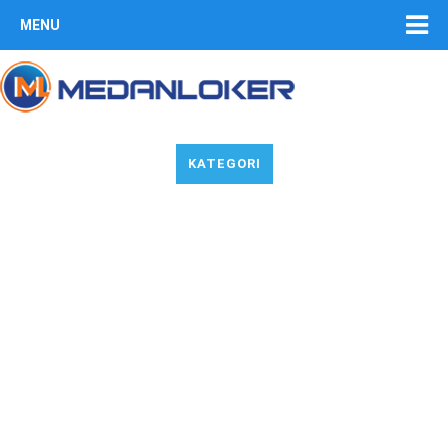
MENU
KATEGORI