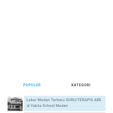
POPULER
KATEGORI
Loker Medan Terbaru GURU/TERAPIS ABK
di Yakita School Medan