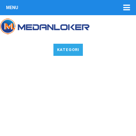
MENU
KATEGORI