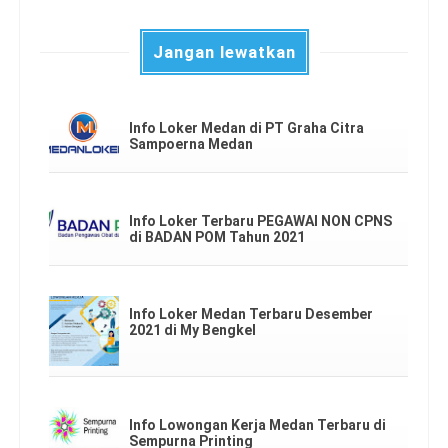
Jangan lewatkan
Info Loker Medan di PT Graha Citra
Sampoerna Medan
Info Loker Terbaru PEGAWAI NON CPNS
di BADAN POM Tahun 2021
Info Loker Medan Terbaru Desember
2021 di My Bengkel
Info Lowongan Kerja Medan Terbaru di
Sempurna Printing