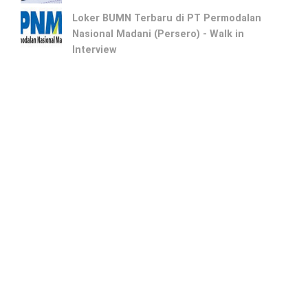
Loker BUMN Terbaru di PT Permodalan
Nasional Madani (Persero) - Walk in
Interview