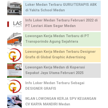
Loker Medan Terbaru GURU/TERAPIS ABK
di Yakita School Medan
Info Loker Medan Terbaru Februari 2022 di
PT Lestari Alam Segar Medan
Lowongan Kerja Medan Terbaru di PT
Transporindo Agung Sejahtera
Lowongan Kerja Medan Terbaru Designer
Grafis di Global Graphic Advertising
Lowongan Kerja Medan di Koperasi
Sepakat Jaya Utama Februari 2025
Info Loker Medan Terbaru Sebagai
DESIGNER GRAFIS
IKLAN LOWONGAN KERJA SPV KEUANGAN
CV KARYA MANDIRI Medan