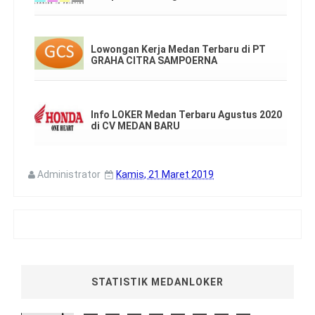
Lowongan Kerja Medan Terbaru di PT
GRAHA CITRA SAMPOERNA
Info LOKER Medan Terbaru Agustus 2020
di CV MEDAN BARU
Administrator
Kamis, 21 Maret 2019
STATISTIK MEDANLOKER