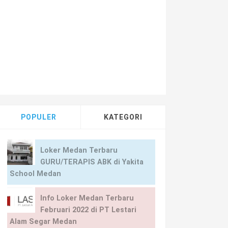
POPULER
KATEGORI
Loker Medan Terbaru
GURU/TERAPIS ABK di Yakita
School Medan
Info Loker Medan Terbaru
Februari 2022 di PT Lestari
Alam Segar Medan