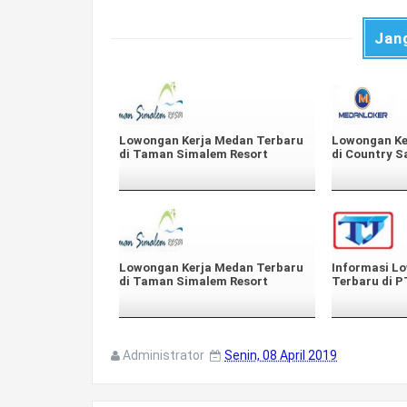
Jan
Lowongan Kerja Medan Terbaru
Lowongan Ke
di Taman Simalem Resort
di Country S
Lowongan Kerja Medan Terbaru
Informasi L
di Taman Simalem Resort
Terbaru di P
Administrator
Senin, 08 April 2019