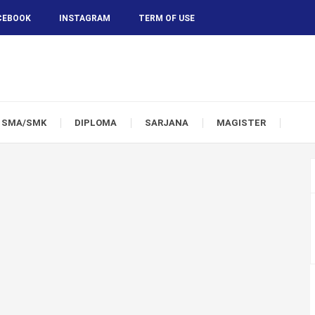
CEBOOK
INSTAGRAM
TERM OF USE
SMA/SMK
DIPLOMA
SARJANA
MAGISTER