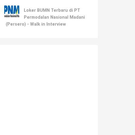
Loker BUMN Terbaru di PT
Permodalan Nasional Madani
(Persero) - Walk in Interview