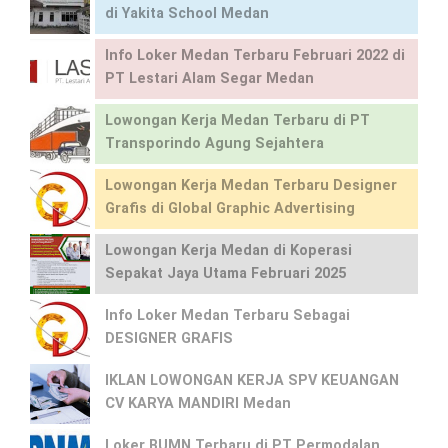
di Yakita School Medan
Info Loker Medan Terbaru Februari 2022 di
PT Lestari Alam Segar Medan
Lowongan Kerja Medan Terbaru di PT
Transporindo Agung Sejahtera
Lowongan Kerja Medan Terbaru Designer
Grafis di Global Graphic Advertising
Lowongan Kerja Medan di Koperasi
Sepakat Jaya Utama Februari 2025
Info Loker Medan Terbaru Sebagai
DESIGNER GRAFIS
IKLAN LOWONGAN KERJA SPV KEUANGAN
CV KARYA MANDIRI Medan
Loker BUMN Terbaru di PT Permodalan