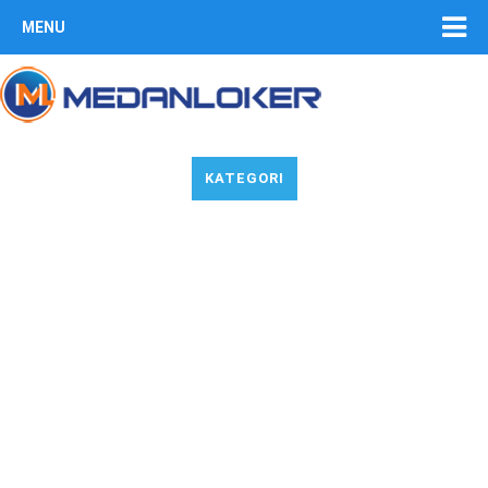
MENU
KATEGORI