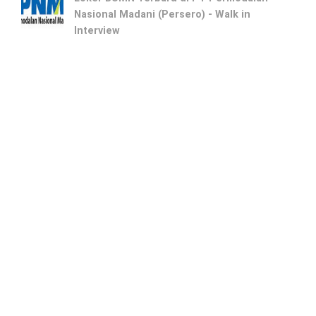
Nasional Madani (Persero) - Walk in
Interview