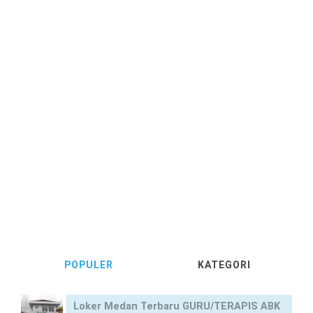
POPULER
KATEGORI
Loker Medan Terbaru GURU/TERAPIS ABK