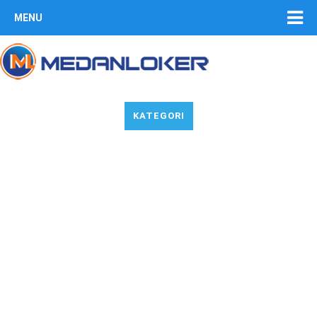
MENU
KATEGORI