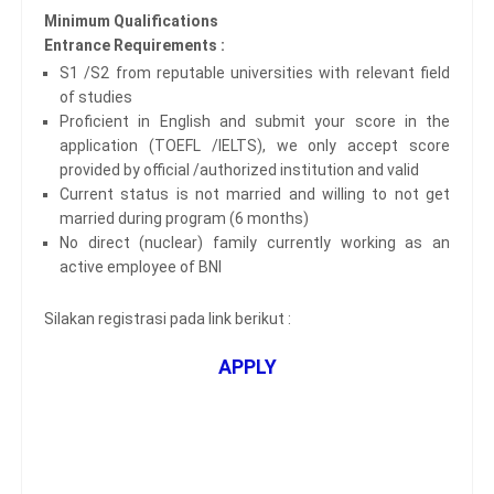
Minimum Qualifications
Entrance Requirements :
S1 /S2 from reputable universities with relevant field
of studies
Proficient in English and submit your score in the
application (TOEFL /IELTS), we only accept score
provided by official /authorized institution and valid
Current status is not married and willing to not get
married during program (6 months)
No direct (nuclear) family currently working as an
active employee of BNI
Silakan registrasi pada link berikut :
APPLY