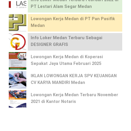
PT Lestari Alam Segar Medan
Lowongan Kerja Medan di PT Pan Pasifik
Medan
Info Loker Medan Terbaru Sebagai
DESIGNER GRAFIS
Lowongan Kerja Medan di Koperasi
Sepakat Jaya Utama Februari 2025
IKLAN LOWONGAN KERJA SPV KEUANGAN
CV KARYA MANDIRI Medan
Lowongan Kerja Medan Terbaru November
2021 di Kantor Notaris