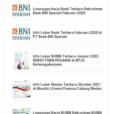
Lowongan kerja Bank Terbaru Rekrutmen
Bank BNI Syariah Februari 2020
Info Loker Bank Terbaru Februari 2020 di
PT Bank BNI Syariah
Info Loker BUMN Terbaru Januari 2022
REKRUTMEN PEGAWAI di BPJS
Ketenagakerjaan
Info Loker Medan Terbaru Oktober 2021
di Mandiri Utama FInance Cabang Medan
Lowongan Kerja BUMN Rekrutmen BUMN