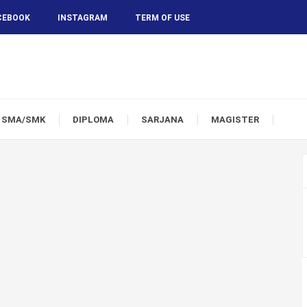
CEBOOK
INSTAGRAM
TERM OF USE
SMA/SMK
DIPLOMA
SARJANA
MAGISTER