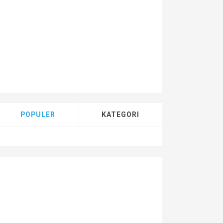
POPULER
KATEGORI