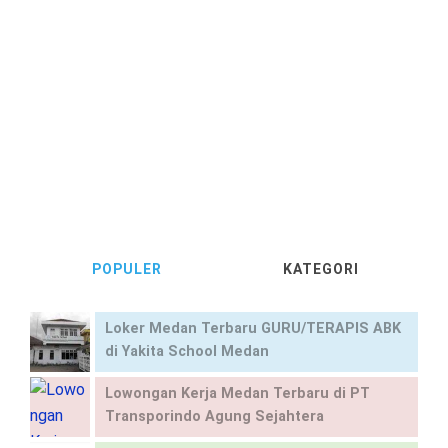
POPULER
KATEGORI
Loker Medan Terbaru GURU/TERAPIS ABK
di Yakita School Medan
Lowongan Kerja Medan Terbaru di PT
Transporindo Agung Sejahtera