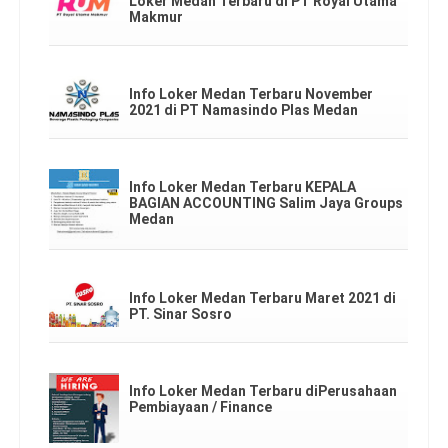
Loker Medan Terbaru di PT Royal Utama
Makmur
Info Loker Medan Terbaru November
2021 di PT Namasindo Plas Medan
Info Loker Medan Terbaru KEPALA
BAGIAN ACCOUNTING Salim Jaya Groups
Medan
Info Loker Medan Terbaru Maret 2021 di
PT. Sinar Sosro
Info Loker Medan Terbaru diPerusahaan
Pembiayaan / Finance