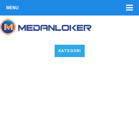
MENU
KATEGORI