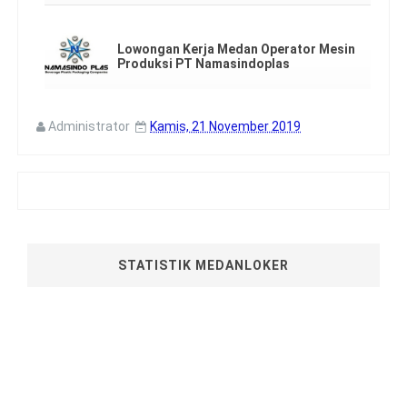
Lowongan Kerja Medan Operator Mesin
Produksi PT Namasindoplas
Administrator
Kamis, 21 November 2019
STATISTIK MEDANLOKER