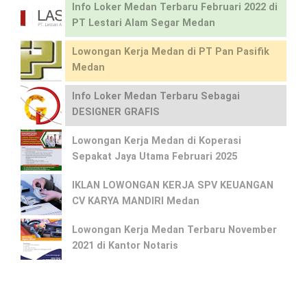
Info Loker Medan Terbaru Februari 2022 di
PT Lestari Alam Segar Medan
Lowongan Kerja Medan di PT Pan Pasifik
Medan
Info Loker Medan Terbaru Sebagai
DESIGNER GRAFIS
Lowongan Kerja Medan di Koperasi
Sepakat Jaya Utama Februari 2025
IKLAN LOWONGAN KERJA SPV KEUANGAN
CV KARYA MANDIRI Medan
Lowongan Kerja Medan Terbaru November
2021 di Kantor Notaris