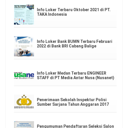
Info Loker Terbaru Oktober 2021 di PT.
TAKA Indonesia
Info Loker Bank BUMN Terbaru Februari
2022 di Bank BRI Cabang Balige
Info Loker Medan Terbaru ENGINEER
STAFF di PT Media Antar Nusa (Nusanet)
Penerimaan Sekolah Inspektur Polisi
Sumber Sarjana Tahun Anggaran 2017
Pengumuman Pendaftaran Seleksi Salon