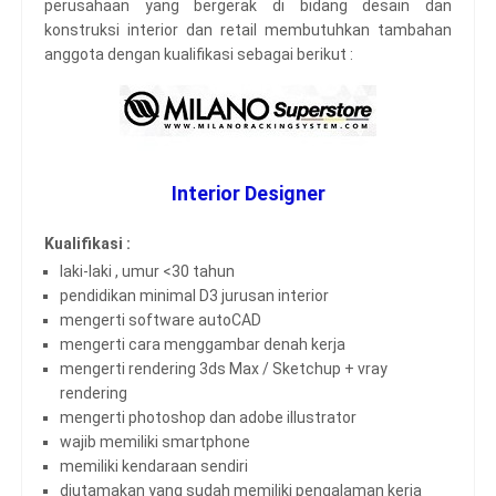
perusahaan yang bergerak di bidang desain dan
konstruksi interior dan retail membutuhkan tambahan
anggota dengan kualifikasi sebagai berikut :
Interior Designer
Kualifikasi :
laki-laki , umur <30 tahun
pendidikan minimal D3 jurusan interior
mengerti software autoCAD
mengerti cara menggambar denah kerja
mengerti rendering 3ds Max / Sketchup + vray
rendering
mengerti photoshop dan adobe illustrator
wajib memiliki smartphone
memiliki kendaraan sendiri
diutamakan yang sudah memiliki pengalaman kerja