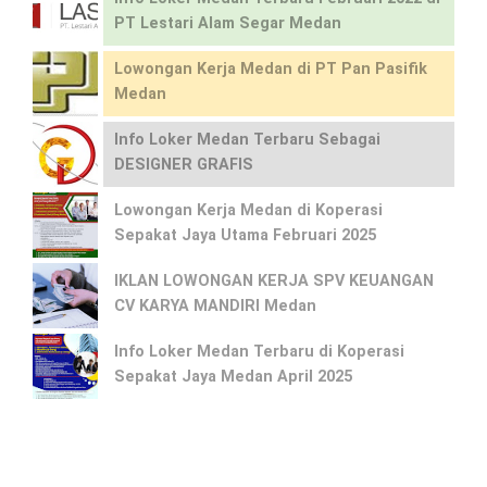
PT Lestari Alam Segar Medan
Lowongan Kerja Medan di PT Pan Pasifik
Medan
Info Loker Medan Terbaru Sebagai
DESIGNER GRAFIS
Lowongan Kerja Medan di Koperasi
Sepakat Jaya Utama Februari 2025
IKLAN LOWONGAN KERJA SPV KEUANGAN
CV KARYA MANDIRI Medan
Info Loker Medan Terbaru di Koperasi
Sepakat Jaya Medan April 2025