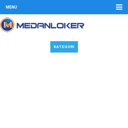
MENU
KATEGORI