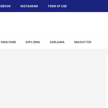
CEBOOK
INSTAGRAM
TERM OF USE
SMA/SMK
DIPLOMA
SARJANA
MAGISTER