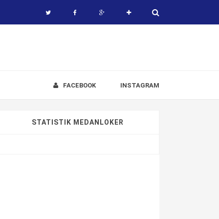
FACEBOOK
INSTAGRAM
STATISTIK MEDANLOKER