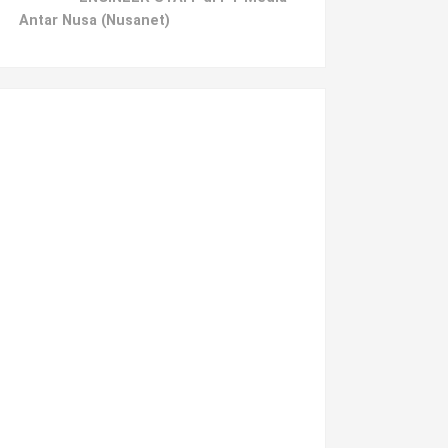
Antar Nusa (Nusanet)