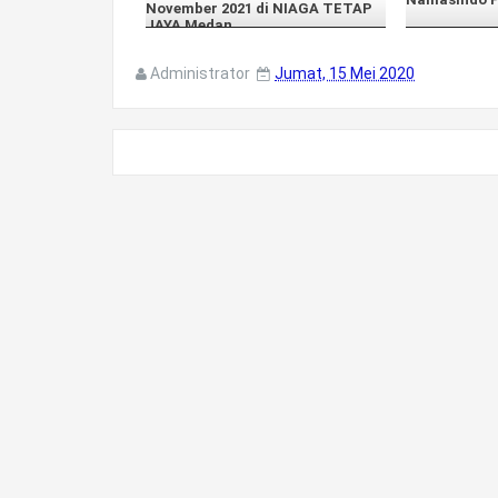
November 2021 di NIAGA TETAP
JAYA Medan
Administrator
Jumat, 15 Mei 2020