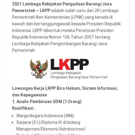
2021
Lembaga Kebijakan Pengadaan Barang/Jasa
Pemerintah – LKPP
adalah salah satu dari 28 Lembaga
Pemerintah Non-Kementerian (LPNK) yang berada di
bawah dan bertanggungjawab kepada Presiden Republik
Indonesia. LKPP dibentuk melalui Peraturan Presiden
Republik Indonesia Nomor 106 Tahun 2007 tentang
Lembaga Kebijakan Pengembangan Barang/Jasa
Pemerintah.
Lowongan Kerja LKPP Biro Hukum, Sistem Informasi,
dan Kepegawaian
1. Analis Pembinaan SDM (1 Orang)
Kualifikasi :
Warga Negara Indonesia (WNI)
Sarjana (S1)/Diploma IV di bidang
Manajemen/Ekonomi/Administrasi/