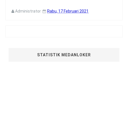
Administrator
Rabu, 17 Februari 2021
STATISTIK MEDANLOKER