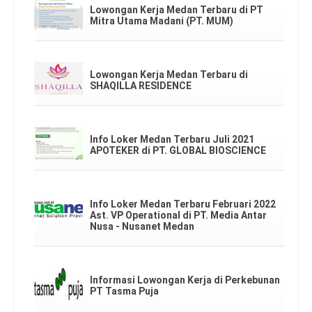
Lowongan Kerja Medan Terbaru di PT
Mitra Utama Madani (PT. MUM)
Lowongan Kerja Medan Terbaru di
SHAQILLA RESIDENCE
Info Loker Medan Terbaru Juli 2021
APOTEKER di PT. GLOBAL BIOSCIENCE
Info Loker Medan Terbaru Februari 2022
Ast. VP Operational di PT. Media Antar
Nusa - Nusanet Medan
Informasi Lowongan Kerja di Perkebunan
PT Tasma Puja