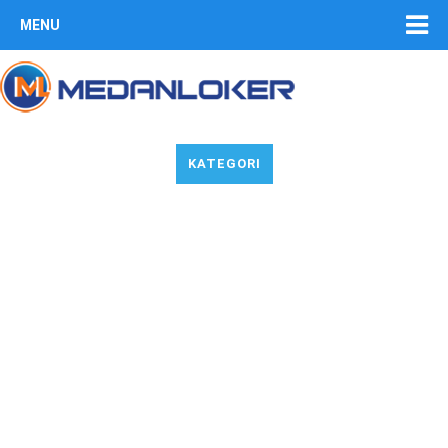
MENU
KATEGORI