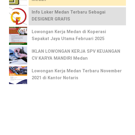
Info Loker Medan Terbaru Sebagai
DESIGNER GRAFIS
Lowongan Kerja Medan di Koperasi
Sepakat Jaya Utama Februari 2025
IKLAN LOWONGAN KERJA SPV KEUANGAN
CV KARYA MANDIRI Medan
Lowongan Kerja Medan Terbaru November
2021 di Kantor Notaris