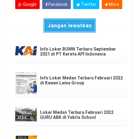
Google
Facebook
Twitter
More
Jangan lewatkan
Info Loker BUMN Terbaru September
2021 di PT Kereta API Indonesia
Info Loker Medan Terbaru Februari 2022
di Kawan Lama Group
Loker Medan Terbaru Februari 2022
GURU ABK di Yakita School