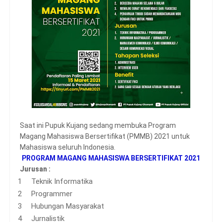
Saat ini Pupuk Kujang sedang membuka Program
Magang Mahasiswa Bersertifikat (PMMB) 2021 untuk
Mahasiswa seluruh Indonesia.
PROGRAM MAGANG MAHASISWA BERSERTIFIKAT 2021
Jurusan :
Teknik Informatika
Programmer
Hubungan Masyarakat
Jurnalistik