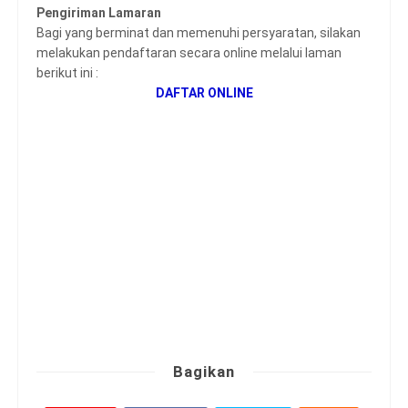
Pengiriman Lamaran
Bagi yang berminat dan memenuhi persyaratan, silakan
melakukan pendaftaran secara online melalui laman
berikut ini :
DAFTAR ONLINE
Bagikan