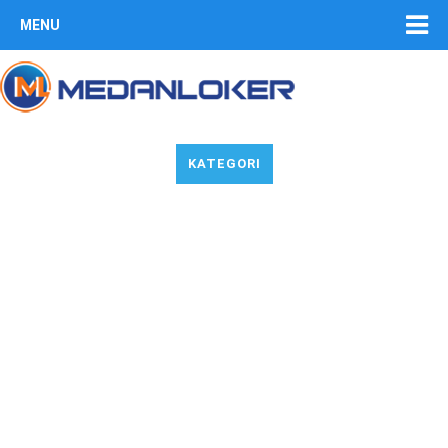
MENU
KATEGORI