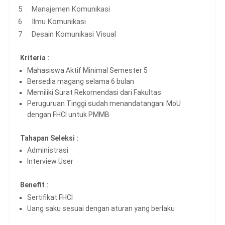
Manajemen Komunikasi
Ilmu Komunikasi
Desain Komunikasi Visual
Kriteria :
Mahasiswa Aktif Minimal Semester 5
Bersedia magang selama 6 bulan
Memiliki Surat Rekomendasi dari Fakultas
Peruguruan Tinggi sudah menandatangani MoU
dengan FHCI untuk PMMB
Tahapan Seleksi :
Administrasi
Interview User
Benefit :
Sertifikat FHCI
Uang saku sesuai dengan aturan yang berlaku