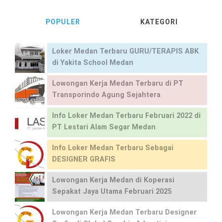
POPULER
KATEGORI
Loker Medan Terbaru GURU/TERAPIS ABK
di Yakita School Medan
Lowongan Kerja Medan Terbaru di PT
Transporindo Agung Sejahtera
Info Loker Medan Terbaru Februari 2022 di
PT Lestari Alam Segar Medan
Info Loker Medan Terbaru Sebagai
DESIGNER GRAFIS
Lowongan Kerja Medan di Koperasi
Sepakat Jaya Utama Februari 2025
Lowongan Kerja Medan Terbaru Designer