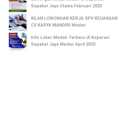
Sepakat Jaya Utama Februari 2025
IKLAN LOWONGAN KERJA SPV KEUANGAN
CV KARYA MANDIRI Medan
Info Loker Medan Terbaru di Koperasi
Sepakat Jaya Medan April 2025