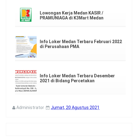
Lowongan Kerja Medan KASIR /
PRAMUNIAGA di K3Mart Medan
Info Loker Medan Terbaru Februari 2022
di Perusahaan PMA
Info Loker Medan Terbaru Desember
2021 di Bidang Percetakan
Administrator
Jumat, 20 Agustus 2021