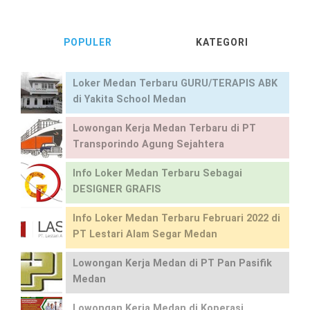
POPULER
KATEGORI
Loker Medan Terbaru GURU/TERAPIS ABK
di Yakita School Medan
Lowongan Kerja Medan Terbaru di PT
Transporindo Agung Sejahtera
Info Loker Medan Terbaru Sebagai
DESIGNER GRAFIS
Info Loker Medan Terbaru Februari 2022 di
PT Lestari Alam Segar Medan
Lowongan Kerja Medan di PT Pan Pasifik
Medan
Lowongan Kerja Medan di Koperasi