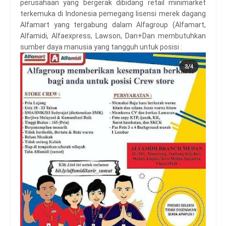
perusahaan yang bergerak dibidang retail minimarket
terkemuka di Indonesia pemegang lisensi merek dagang
Alfamart yang tergabung dalam Alfagroup (Alfamart,
Alfamidi, Alfaexpress, Lawson, Dan+Dan membutuhkan
sumber daya manusia yang tangguh untuk posisi :