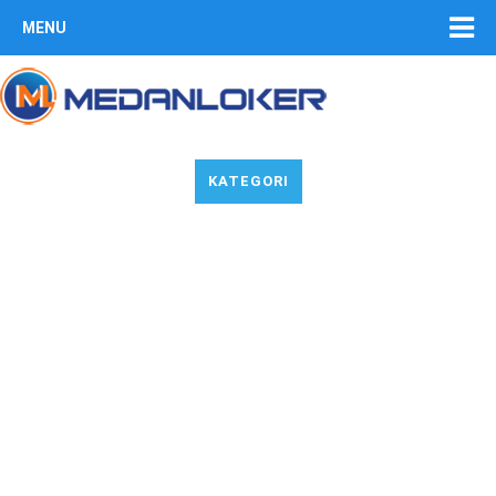
MENU
KATEGORI