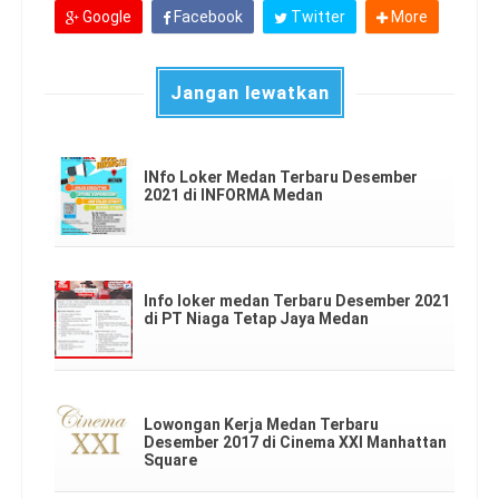
Google
Facebook
Twitter
More
Jangan lewatkan
INfo Loker Medan Terbaru Desember
2021 di INFORMA Medan
Info loker medan Terbaru Desember 2021
di PT Niaga Tetap Jaya Medan
Lowongan Kerja Medan Terbaru
Desember 2017 di Cinema XXI Manhattan
Square