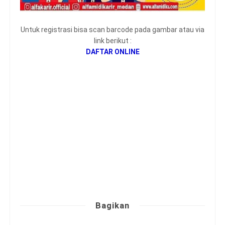
Untuk registrasi bisa scan barcode pada gambar atau via
link berikut :
DAFTAR ONLINE
Bagikan