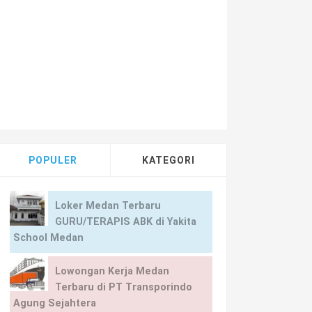
POPULER
KATEGORI
Loker Medan Terbaru
GURU/TERAPIS ABK di Yakita
School Medan
Lowongan Kerja Medan
Terbaru di PT Transporindo
Agung Sejahtera