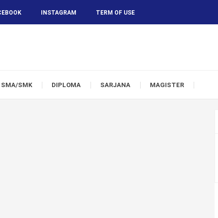
CEBOOK
INSTAGRAM
TERM OF USE
SMA/SMK
DIPLOMA
SARJANA
MAGISTER