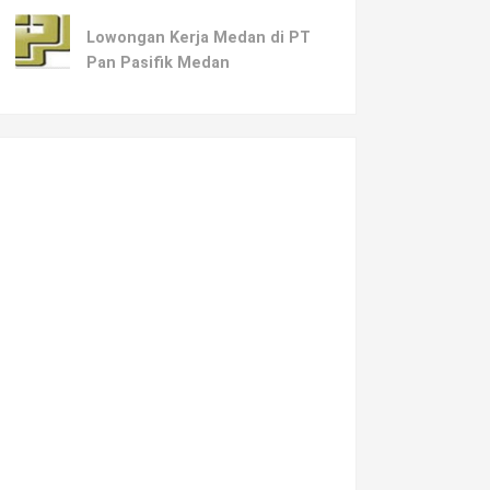
Lowongan Kerja Medan di PT
Pan Pasifik Medan