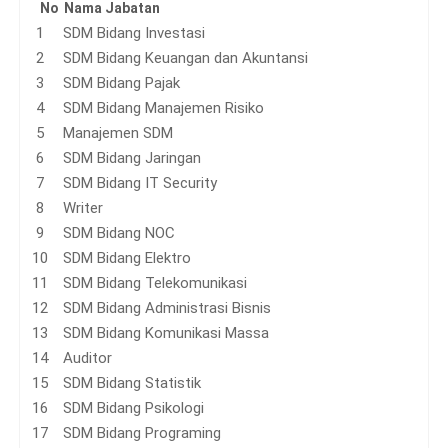
No
Nama Jabatan
SDM Bidang Investasi
SDM Bidang Keuangan dan Akuntansi
SDM Bidang Pajak
SDM Bidang Manajemen Risiko
Manajemen SDM
SDM Bidang Jaringan
SDM Bidang IT Security
Writer
SDM Bidang NOC
SDM Bidang Elektro
SDM Bidang Telekomunikasi
SDM Bidang Administrasi Bisnis
SDM Bidang Komunikasi Massa
Auditor
SDM Bidang Statistik
SDM Bidang Psikologi
SDM Bidang Programing