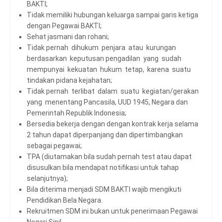
BAKTI;
Tidak memiliki hubungan keluarga sampai garis ketiga
dengan Pegawai BAKTI;
Sehat jasmani dan rohani;
Tidak pernah dihukum penjara atau kurungan
berdasarkan keputusan pengadilan yang sudah
mempunyai kekuatan hukum tetap, karena suatu
tindakan pidana kejahatan;
Tidak pernah terlibat dalam suatu kegiatan/gerakan
yang menentang Pancasila, UUD 1945, Negara dan
Pemerintah Republik Indonesia;
Bersedia bekerja dengan dengan kontrak kerja selama
2 tahun dapat diperpanjang dan dipertimbangkan
sebagai pegawai;
TPA (diutamakan bila sudah pernah test atau dapat
disusulkan bila mendapat notifikasi untuk tahap
selanjutnya);
Bila diterima menjadi SDM BAKTI wajib mengikuti
Pendidikan Bela Negara.
Rekruitmen SDM ini bukan untuk penerimaan Pegawai