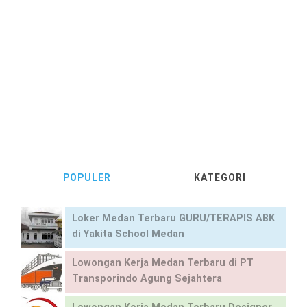
POPULER
KATEGORI
Loker Medan Terbaru GURU/TERAPIS ABK
di Yakita School Medan
Lowongan Kerja Medan Terbaru di PT
Transporindo Agung Sejahtera