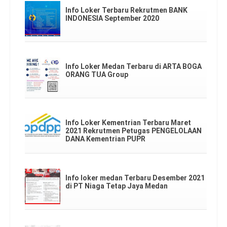
Info Loker Terbaru Rekrutmen BANK
INDONESIA September 2020
Info Loker Medan Terbaru di ARTA BOGA
ORANG TUA Group
Info Loker Kementrian Terbaru Maret
2021 Rekrutmen Petugas PENGELOLAAN
DANA Kementrian PUPR
Info loker medan Terbaru Desember 2021
di PT Niaga Tetap Jaya Medan