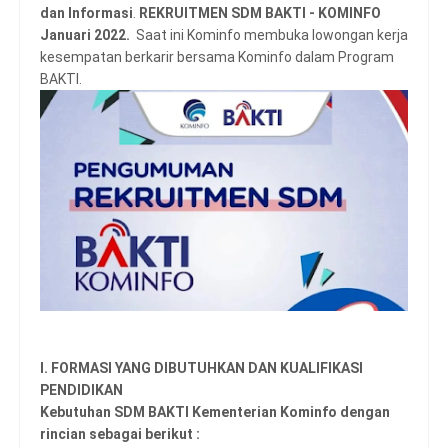
dan Informasi
.
REKRUITMEN SDM BAKTI - KOMINFO
Januari 2022.
Saat ini Kominfo membuka lowongan kerja
kesempatan berkarir bersama Kominfo dalam Program
BAKTI.
I. FORMASI YANG DIBUTUHKAN DAN KUALIFIKASI
PENDIDIKAN
Kebutuhan SDM BAKTI Kementerian Kominfo dengan
rincian sebagai berikut :