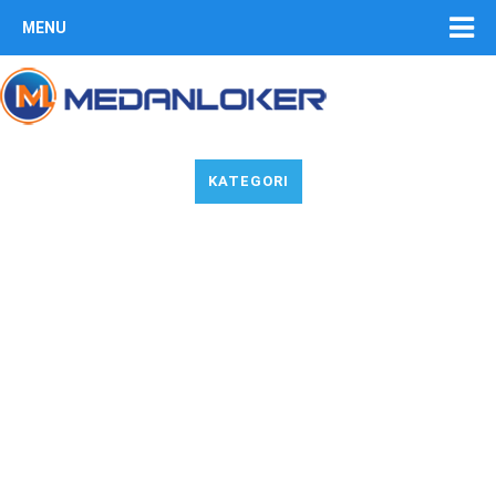
MENU
KATEGORI