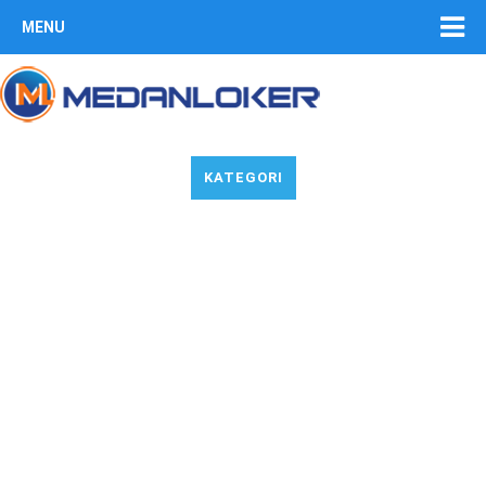
MENU
KATEGORI