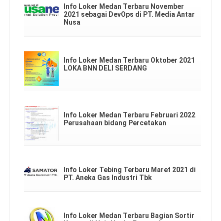
Info Loker Medan Terbaru November
2021 sebagai DevOps di PT. Media Antar
Nusa
Info Loker Medan Terbaru Oktober 2021
LOKA BNN DELI SERDANG
Info Loker Medan Terbaru Februari 2022
Perusahaan bidang Percetakan
Info Loker Tebing Terbaru Maret 2021 di
PT. Aneka Gas Industri Tbk
Info Loker Medan Terbaru Bagian Sortir