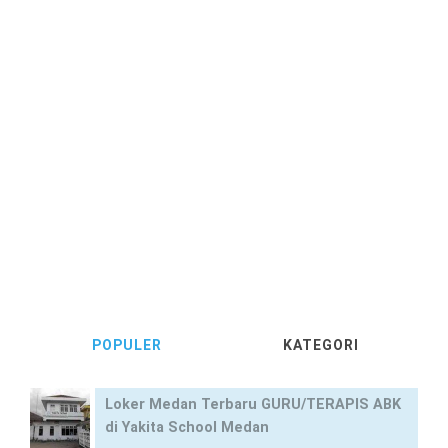
POPULER
KATEGORI
Loker Medan Terbaru GURU/TERAPIS ABK
di Yakita School Medan