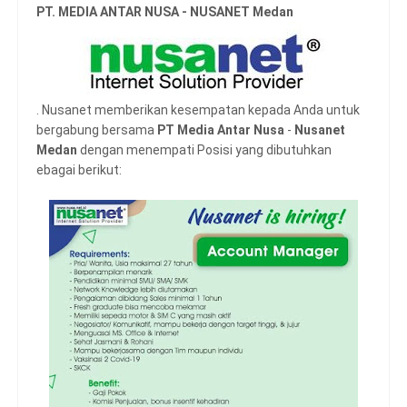
PT. MEDIA ANTAR NUSA - NUSANET Medan
. Nusanet memberikan kesempatan kepada Anda untuk
bergabung bersama
PT Media Antar Nusa
-
Nusanet
Medan
dengan menempati Posisi yang dibutuhkan
ebagai berikut: