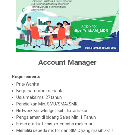
Account Manager
Requirements :
Pria/Wanita
Berpenampilan menarik
Usia maksimal 27tahun
Pendidikan Min. SMU/SMA/SMK
Network Knowledge lebih diutamakan
Pengalaman di bidang Sales Min. 1 Tahun
Fresh graduate bisa mencoba melamar
Memiliki sepeda motor dan SIM C yang masih aktif